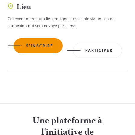
Lieu
Cet évènement aura lieu en ligne, accessible via un lien de
connexion qui sera envoyé par e-mail
S'INSCRIRE
PARTICIPER
Une plateforme à
l'initiative de