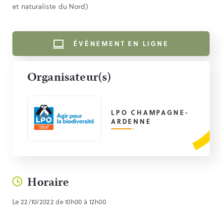
et naturaliste du Nord)
ÉVÈNEMENT EN LIGNE
Organisateur(s)
LPO CHAMPAGNE-
ARDENNE
Horaire
Le 22/10/2022 de 10h00 à 12h00