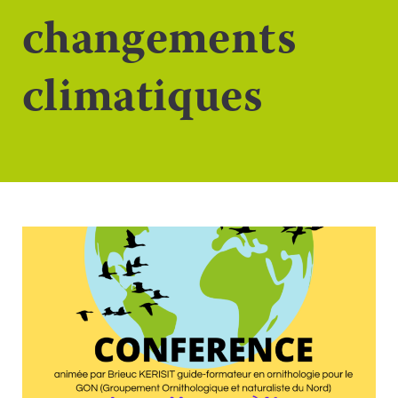
changements
climatiques