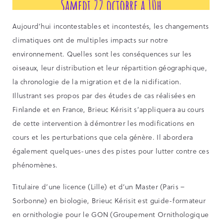
Aujourd’hui incontestables et incontestés, les changements
climatiques ont de multiples impacts sur notre
environnement. Quelles sont les conséquences sur les
oiseaux, leur distribution et leur répartition géographique,
la chronologie de la migration et de la nidification.
Illustrant ses propos par des études de cas réalisées en
Finlande et en France, Brieuc Kérisit s’appliquera au cours
de cette intervention à démontrer les modifications en
cours et les perturbations que cela génère. Il abordera
également quelques-unes des pistes pour lutter contre ces
phénomènes.
Titulaire d’une licence (Lille) et d’un Master (Paris –
Sorbonne) en biologie, Brieuc Kérisit est guide-formateur
en ornithologie pour le GON (Groupement Ornithologique