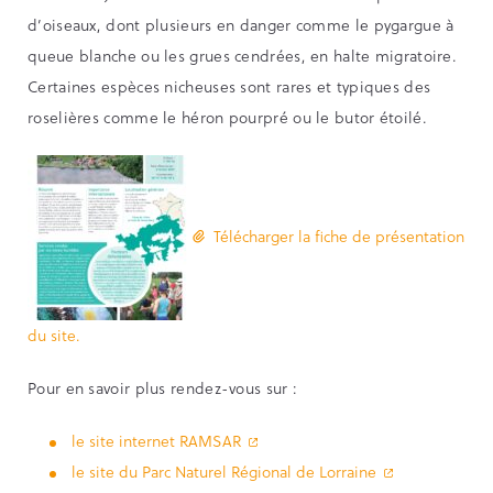
d’oiseaux, dont plusieurs en danger comme le pygargue à
queue blanche ou les grues cendrées, en halte migratoire.
Certaines espèces nicheuses sont rares et typiques des
roselières comme le héron pourpré ou le butor étoilé.
Télécharger la fiche de présentation
du site.
Pour en savoir plus rendez-vous sur :
le site internet RAMSAR
le site du Parc Naturel Régional de Lorraine