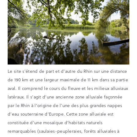
Le site s’étend de part et d’autre du Rhin sur une distance
de 190 km et une largeur maximale de 11 km dans sa partie
aval. Il comprend le cours du fleuve et les milieux alluviaux
latéraux. Il s’agit d’une ancienne zone alluviale façonnée
par le Rhin à l’origine de l’une des plus grandes nappes
d’eau souterraine d’Europe. Cette zone alluviale est
constituée d’une mosaïque d’habitats naturels
remarquables (saulaies-peupleraies, forêts alluviales à