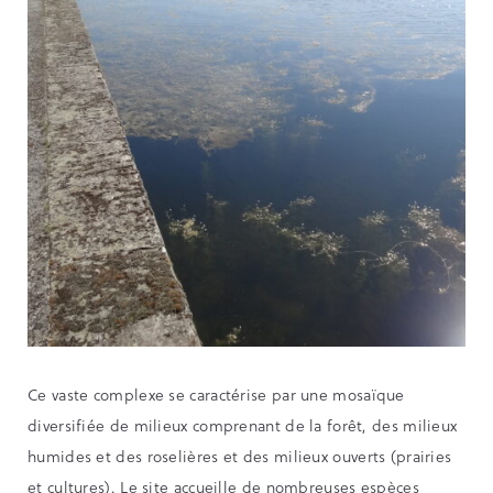
Ce vaste complexe se caractérise par une mosaïque
diversifiée de milieux comprenant de la forêt, des milieux
humides et des roselières et des milieux ouverts (prairies
et cultures). Le site accueille de nombreuses espèces