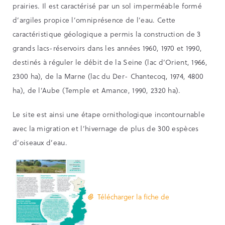
prairies. Il est caractérisé par un sol imperméable formé
d’argiles propice l’omniprésence de l’eau. Cette
caractéristique géologique a permis la construction de 3
grands lacs-réservoirs dans les années 1960, 1970 et 1990,
destinés à réguler le débit de la Seine (lac d’Orient, 1966,
2300 ha), de la Marne (lac du Der- Chantecoq, 1974, 4800
ha), de l’Aube (Temple et Amance, 1990, 2320 ha).
Le site est ainsi une étape ornithologique incontournable
avec la migration et l’hivernage de plus de 300 espèces
d’oiseaux d’eau.
Télécharger la fiche de