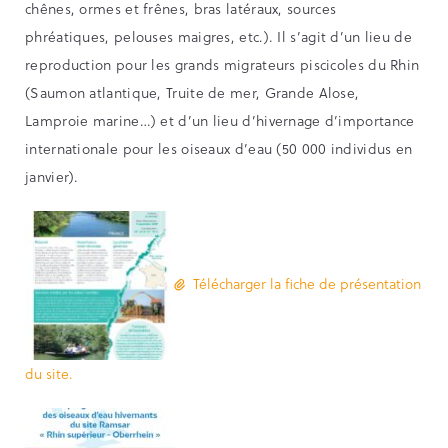
chênes, ormes et frênes, bras latéraux, sources
phréatiques, pelouses maigres, etc.). Il s’agit d’un lieu de
reproduction pour les grands migrateurs piscicoles du Rhin
(Saumon atlantique, Truite de mer, Grande Alose,
Lamproie marine…) et d’un lieu d’hivernage d’importance
internationale pour les oiseaux d’eau (50 000 individus en
janvier).
Télécharger la fiche de présentation
du site.