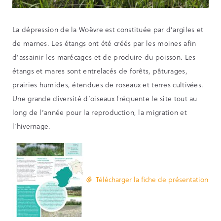
La dépression de la Woëvre est constituée par d’argiles et
de marnes. Les étangs ont été créés par les moines afin
d’assainir les marécages et de produire du poisson. Les
étangs et mares sont entrelacés de forêts, pâturages,
prairies humides, étendues de roseaux et terres cultivées.
Une grande diversité d’oiseaux fréquente le site tout au
long de l’année pour la reproduction, la migration et
l’hivernage.
Télécharger la fiche de présentation