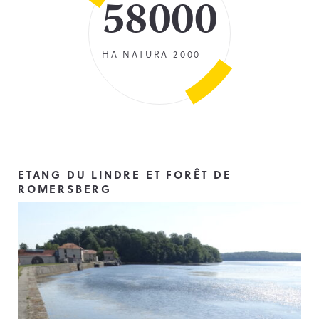
58000
HA NATURA 2000
ETANG DU LINDRE ET FORÊT DE
ROMERSBERG