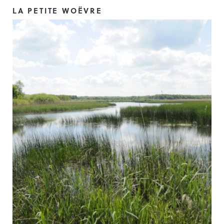
LA PETITE WOËVRE