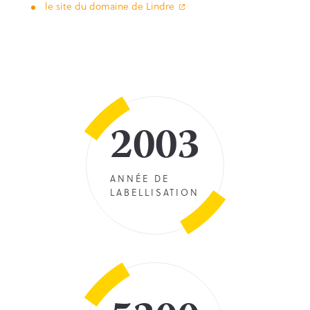
le site du domaine de Lindre
2003
ANNÉE DE
LABELLISATION