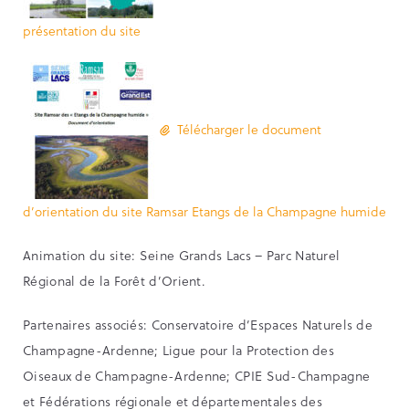
présentation du site
Télécharger le document
d’orientation du site Ramsar Etangs de la Champagne humide
Animation du site: Seine Grands Lacs – Parc Naturel
Régional de la Forêt d’Orient.
Partenaires associés: Conservatoire d’Espaces Naturels de
Champagne-Ardenne; Ligue pour la Protection des
Oiseaux de Champagne-Ardenne; CPIE Sud-Champagne
et Fédérations régionale et départementales des