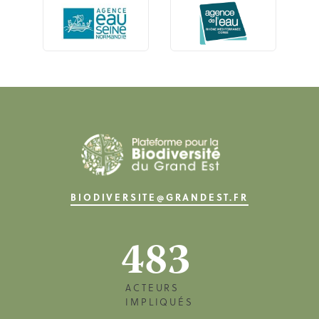
BIODIVERSITE@GRANDEST.FR
483
ACTEURS
IMPLIQUÉS