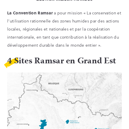
La Convention Ramsar
a pour mission « La conservation et
l’utilisation rationnelle des zones humides par des actions
locales, régionales et nationales et par la coopération
internationale, en tant que contribution à la réalisation du
développement durable dans le monde entier ».
4 Sites Ramsar en Grand Est