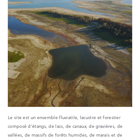
Le site est un ensemble fluviatile, lacustre et forestier
composé d’étangs, de lacs, de canaux, de gravières, de
vallées, de massifs de forêts humides, de marais et de