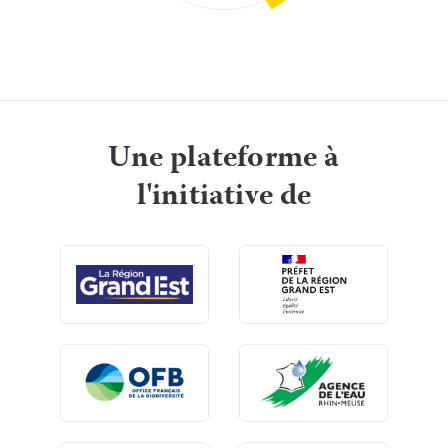
Une plateforme à
l'initiative de