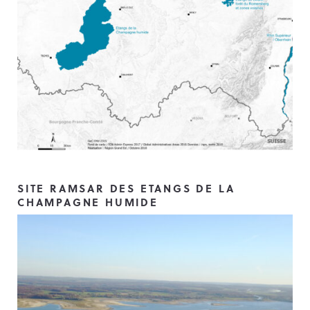
SITE RAMSAR DES ETANGS DE LA
CHAMPAGNE HUMIDE