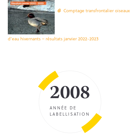
Comptage transfrontalier oiseaux
d’eau hivernants – résultats janvier 2022-2023
2008
ANNÉE DE
LABELLISATION