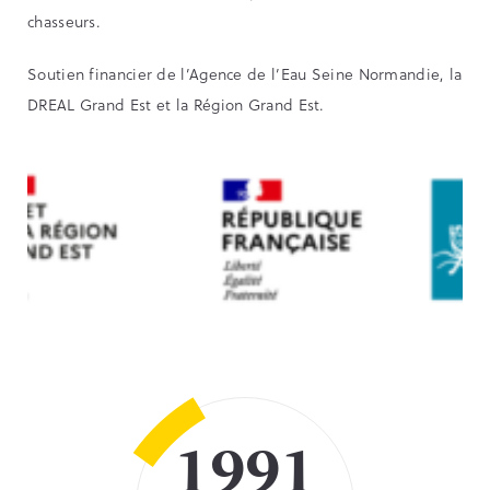
chasseurs.
Soutien financier de l’Agence de l’Eau Seine Normandie, la
DREAL Grand Est et la Région Grand Est.
1991