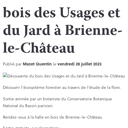
bois des Usages et
du Jard à Brienne-
le-Château
Publié par
Mazet Quentin
le
vendredi 28 juillet 2023
Découvrir l’écosystème forestier au travers de l’étude de la flore.
Sortie animée par un botaniste du Conservatoire Botanique
National du Bassin parisien.
Rendez-vous à la halle en bois de Brienne-le-Château
Sortie gratuite, sur réservation :