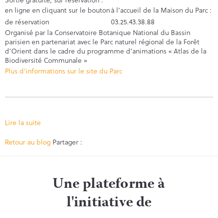
en ligne en cliquant sur le bouton
à l’accueil de la Maison du Parc :
de réservation
03.25.43.38.88
Organisé par la Conservatoire Botanique National du Bassin
parisien en partenariat avec le Parc naturel régional de la Forêt
d’Orient dans le cadre du programme d’animations « Atlas de la
Biodiversité Communale »
Plus d’informations sur le site du Parc
Lire la suite
Facebook
Twitter
Retour au blog
Partager :
Une plateforme à
l'initiative de