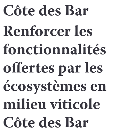
Côte des Bar
Renforcer les
fonctionnalités
offertes par les
écosystèmes en
milieu viticole
Côte des Bar