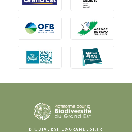
BIODIVERSITE@GRANDEST.FR