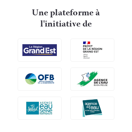
Une plateforme à
l'initiative de