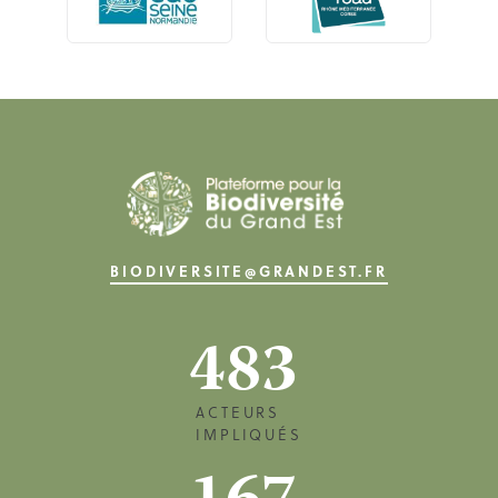
BIODIVERSITE@GRANDEST.FR
483
ACTEURS
IMPLIQUÉS