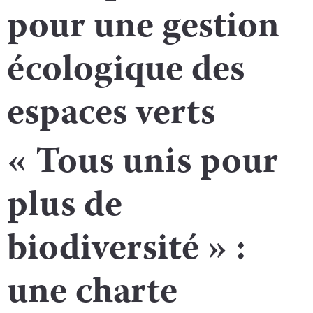
pour une gestion
écologique des
espaces verts
« Tous unis pour
plus de
biodiversité » :
une charte