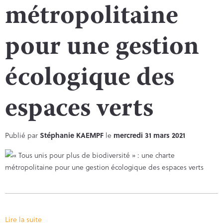
métropolitaine
pour une gestion
écologique des
espaces verts
Publié par
Stéphanie KAEMPF
le
mercredi 31 mars 2021
Lire la suite