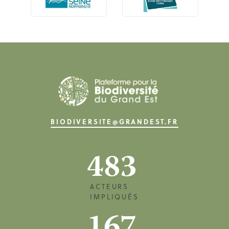
BIODIVERSITE@GRANDEST.FR
483
ACTEURS
IMPLIQUÉS