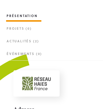
PRÉSENTATION
PROJETS (0)
ACTUALITÉS (2)
ÉVÉNEMENTS (0)