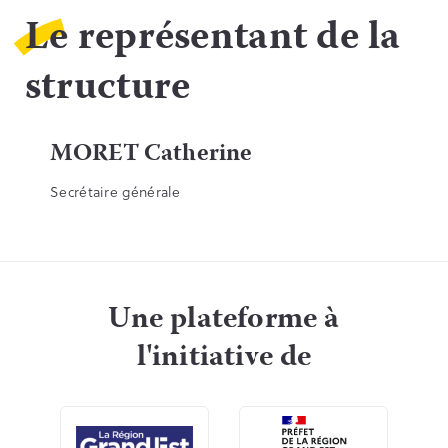
Le représentant de la
structure
MORET Catherine
Secrétaire générale
Une plateforme à
l'initiative de