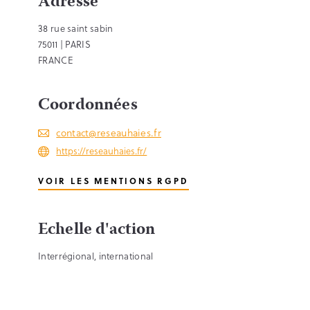
Adresse
38 rue saint sabin
75011 | PARIS
FRANCE
Coordonnées
contact@reseauhaies.fr
https://reseauhaies.fr/
VOIR LES MENTIONS RGPD
Echelle d'action
Interrégional, international