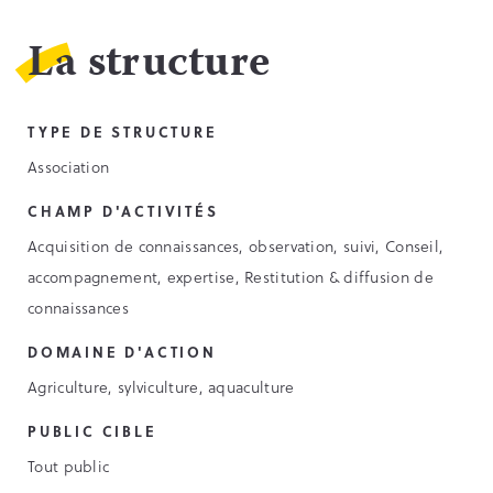
La structure
TYPE DE STRUCTURE
Association
CHAMP D'ACTIVITÉS
Acquisition de connaissances, observation, suivi, Conseil,
accompagnement, expertise, Restitution & diffusion de
connaissances
DOMAINE D'ACTION
Agriculture, sylviculture, aquaculture
PUBLIC CIBLE
Tout public