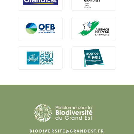
BIODIVERSITE@GRANDEST.FR