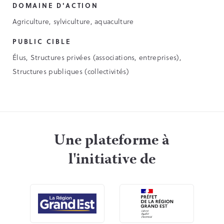
DOMAINE D'ACTION
Agriculture, sylviculture, aquaculture
PUBLIC CIBLE
Élus, Structures privées (associations, entreprises),
Structures publiques (collectivités)
Une plateforme à
l'initiative de