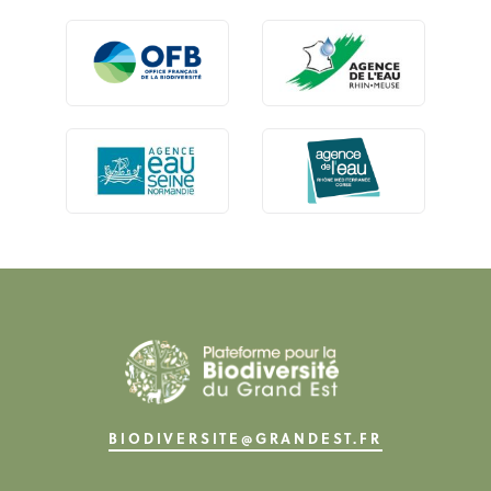
BIODIVERSITE@GRANDEST.FR