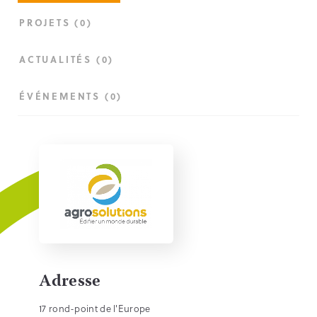
PROJETS (0)
ACTUALITÉS (0)
ÉVÉNEMENTS (0)
Adresse
17 rond-point de l'Europe