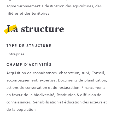
agroenvironnement à destination des agricultures, des
filières et des territoires
La structure
TYPE DE STRUCTURE
Entreprise
CHAMP D'ACTIVITÉS
Acquisition de connaissances, observation, suivi, Conseil,
accompagnement, expertise, Documents de planification,
actions de conservation et de restauration, Financements
en faveur de la biodiversité, Restitution & diffusion de
connaissances, Sensibilisation et éducation des acteurs et
de la population