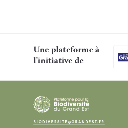
Une plateforme à
l'initiative de
BIODIVERSITE@GRANDEST.FR