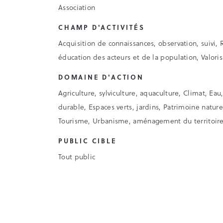
Association
CHAMP D'ACTIVITÉS
Acquisition de connaissances, observation, suivi, 
éducation des acteurs et de la population, Valori
DOMAINE D'ACTION
Agriculture, sylviculture, aquaculture, Climat, 
durable, Espaces verts, jardins, Patrimoine nature
Tourisme, Urbanisme, aménagement du territoir
PUBLIC CIBLE
Tout public