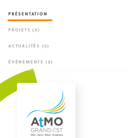
PRÉSENTATION
PROJETS (0)
ACTUALITÉS (0)
ÉVÉNEMENTS (0)