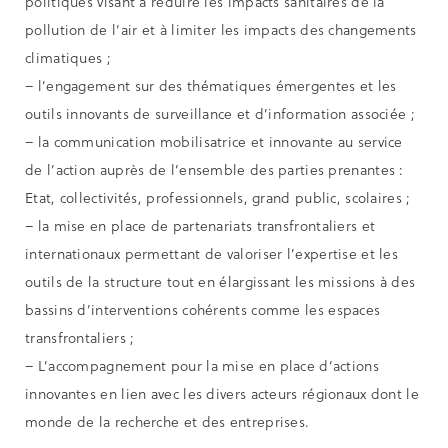
politiques visant à réduire les impacts sanitaires de la
pollution de l’air et à limiter les impacts des changements
climatiques ;
– l’engagement sur des thématiques émergentes et les
outils innovants de surveillance et d’information associée ;
– la communication mobilisatrice et innovante au service
de l’action auprès de l’ensemble des parties prenantes :
Etat, collectivités, professionnels, grand public, scolaires ;
– la mise en place de partenariats transfrontaliers et
internationaux permettant de valoriser l’expertise et les
outils de la structure tout en élargissant les missions à des
bassins d’interventions cohérents comme les espaces
transfrontaliers ;
– L’accompagnement pour la mise en place d’actions
innovantes en lien avec les divers acteurs régionaux dont le
monde de la recherche et des entreprises.