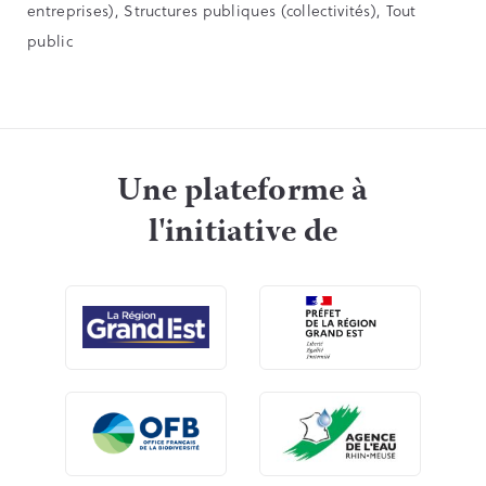
entreprises), Structures publiques (collectivités), Tout
public
Une plateforme à
l'initiative de