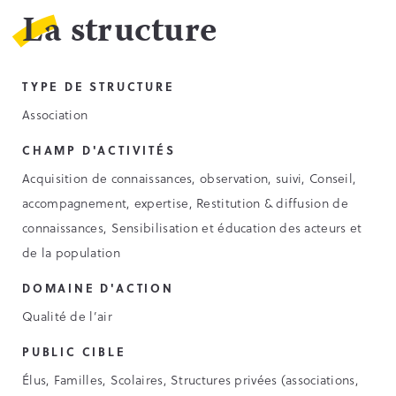
La structure
TYPE DE STRUCTURE
Association
CHAMP D'ACTIVITÉS
Acquisition de connaissances, observation, suivi, Conseil,
accompagnement, expertise, Restitution & diffusion de
connaissances, Sensibilisation et éducation des acteurs et
de la population
DOMAINE D'ACTION
Qualité de l’air
PUBLIC CIBLE
Élus, Familles, Scolaires, Structures privées (associations,