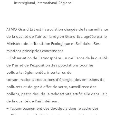
Interrégional, international, Régional
ATMO Grand Est est l’association chargée de la surveillance
de la qualité de l’air sur la région Grand Est, agréée par le
Ministère de la Transition Ecologique et Solidaire. Ses
missions principales concernent :
– l’observation de l’atmosphère : surveillance de la qualité
de l’air et de l’exposition des populations pour les
polluants réglementés, inventaires de
consommations/productions d’énergie, des émissions de
polluants et de gaz à effet de serre, surveillance des
pollens, pesticides, de la radioactivité artificielle dans l’air,
de la qualité de l’air intérieur ;
– l’accompagnement des décideurs dans le cadre des