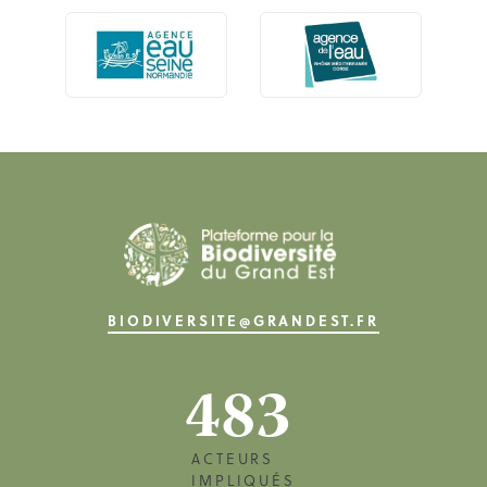
BIODIVERSITE@GRANDEST.FR
483
ACTEURS
IMPLIQUÉS