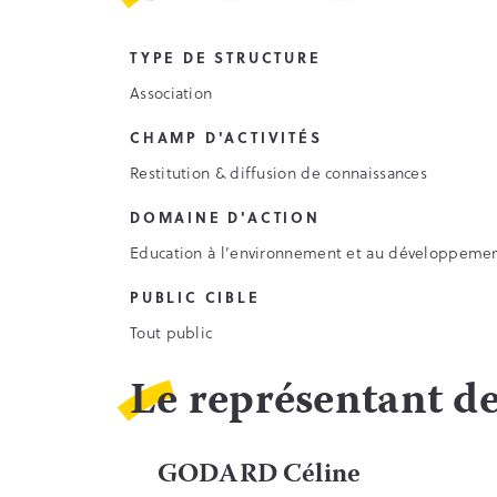
TYPE DE STRUCTURE
Association
CHAMP D'ACTIVITÉS
Restitution & diffusion de connaissances
DOMAINE D'ACTION
Education à l’environnement et au développeme
PUBLIC CIBLE
Tout public
Le représentant de
GODARD Céline