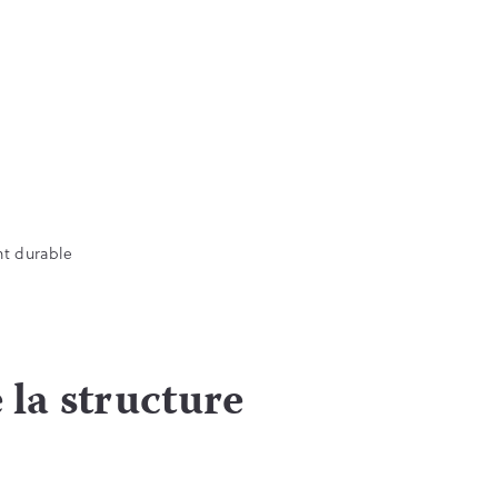
nt durable
 la structure