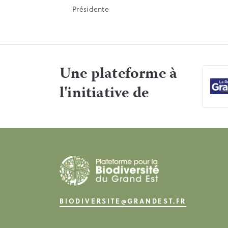
Présidente
Une plateforme à
l'initiative de
BIODIVERSITE@GRANDEST.FR