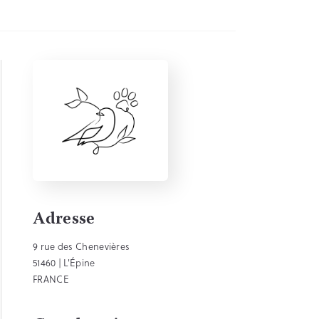
Adresse
9 rue des Chenevières
51460 | L'Épine
FRANCE