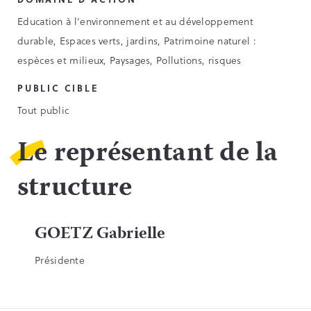
Education à l’environnement et au développement
durable, Espaces verts, jardins, Patrimoine naturel :
espèces et milieux, Paysages, Pollutions, risques
PUBLIC CIBLE
Tout public
Le représentant de la
structure
GOETZ Gabrielle
Présidente