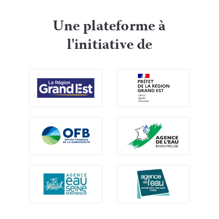
Une plateforme à
l'initiative de