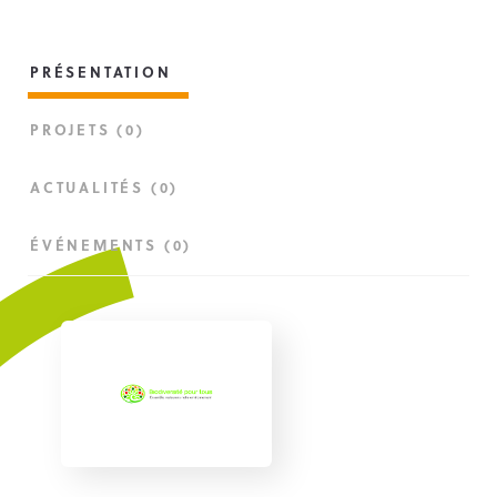
PRÉSENTATION
PROJETS (0)
ACTUALITÉS (0)
ÉVÉNEMENTS (0)