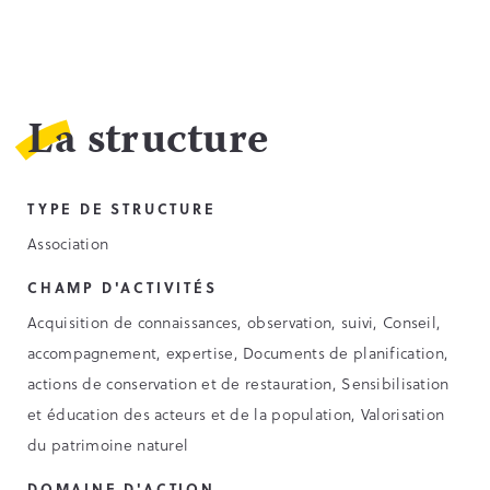
La structure
TYPE DE STRUCTURE
Association
CHAMP D'ACTIVITÉS
Acquisition de connaissances, observation, suivi, Conseil,
accompagnement, expertise, Documents de planification,
actions de conservation et de restauration, Sensibilisation
et éducation des acteurs et de la population, Valorisation
du patrimoine naturel
DOMAINE D'ACTION