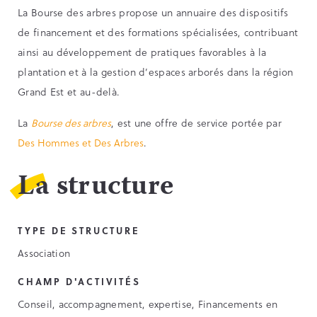
La Bourse des arbres propose un annuaire des dispositifs
de financement et des formations spécialisées, contribuant
ainsi au développement de pratiques favorables à la
plantation et à la gestion d’espaces arborés dans la région
Grand Est et au-delà.
La
Bourse des arbres
, est une offre de service portée par
Des Hommes et Des Arbres
.
La structure
TYPE DE STRUCTURE
Association
CHAMP D'ACTIVITÉS
Conseil, accompagnement, expertise, Financements en