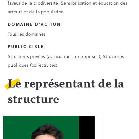
faveur de la biodiversité, Sensibilisation et éducation des
acteurs et de la population
DOMAINE D'ACTION
Tous les domaines
PUBLIC CIBLE
Structures privées (associations, entreprises), Structures
publiques (collectivités)
Le représentant de la
structure