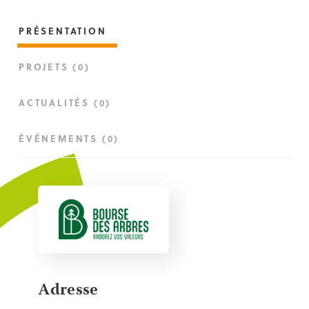
PRÉSENTATION
PROJETS (0)
ACTUALITÉS (0)
ÉVÉNEMENTS (0)
Adresse