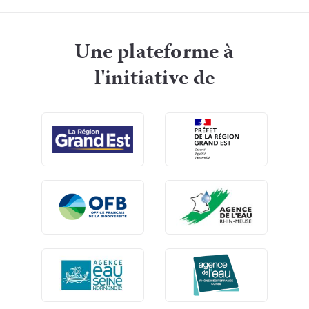
Une plateforme à
l'initiative de