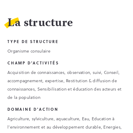
La structure
TYPE DE STRUCTURE
Organisme consulaire
CHAMP D'ACTIVITÉS
Acquisition de connaissances, observation, suivi, Conseil,
accompagnement, expertise, Restitution & diffusion de
connaissances, Sensibilisation et éducation des acteurs et
de la population
DOMAINE D'ACTION
Agriculture, sylviculture, aquaculture, Eau, Education à
l’environnement et au développement durable, Energies,