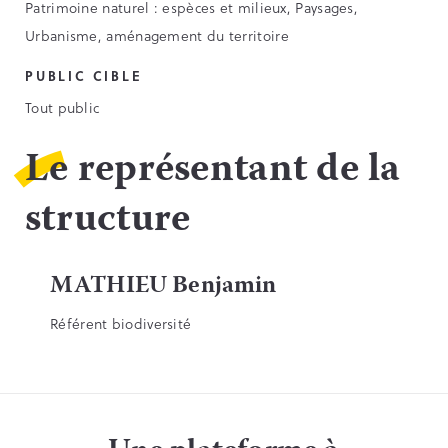
Patrimoine naturel : espèces et milieux, Paysages,
Urbanisme, aménagement du territoire
PUBLIC CIBLE
Tout public
Le représentant de la
structure
MATHIEU Benjamin
Référent biodiversité