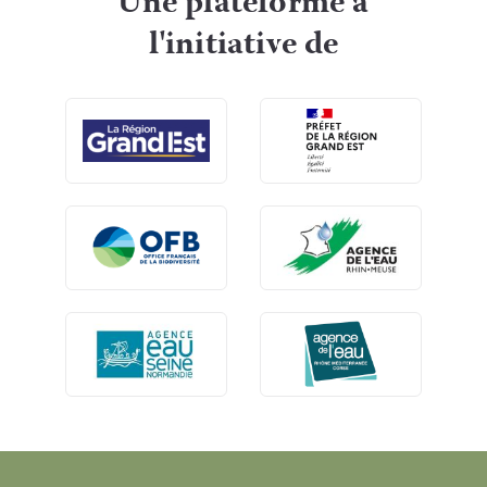
Une plateforme à
l'initiative de