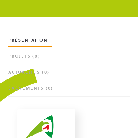
PRÉSENTATION
PROJETS (0)
ACTUALITÉS (0)
ÉVÉNEMENTS (0)