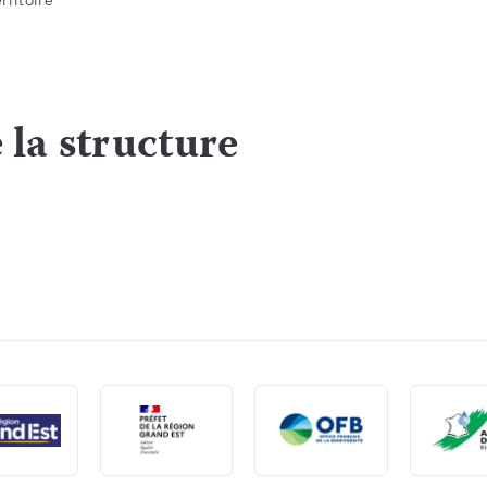
 la structure