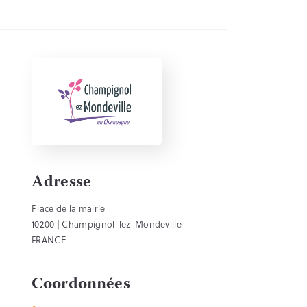
Adresse
Place de la mairie
10200 | Champignol-lez-Mondeville
FRANCE
Coordonnées