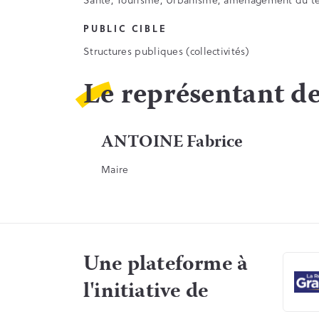
PUBLIC CIBLE
Structures publiques (collectivités)
Le représentant de
ANTOINE Fabrice
Maire
Une plateforme à
l'initiative de