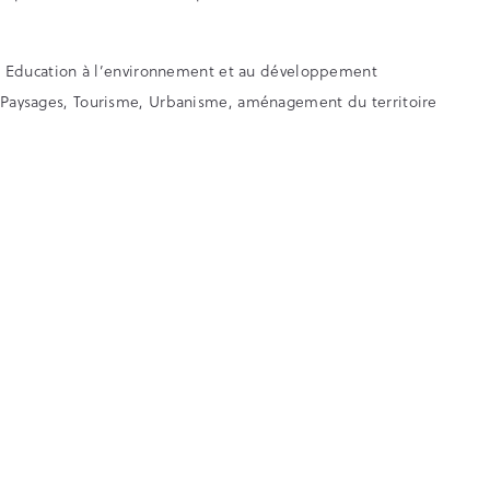
Eau, Education à l’environnement et au développement
, Paysages, Tourisme, Urbanisme, aménagement du territoire