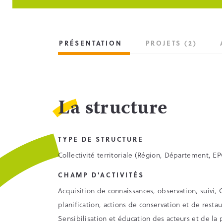
PRÉSENTATION
PROJETS (2)
La structure
TYPE DE STRUCTURE
Collectivité territoriale (Région, Département, 
CHAMP D'ACTIVITÉS
Acquisition de connaissances, observation, suiv
planification, actions de conservation et de resta
Sensibilisation et éducation des acteurs et de la