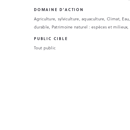
DOMAINE D'ACTION
Agriculture, sylviculture, aquaculture, Climat, 
durable, Patrimoine naturel : espèces et milieux
PUBLIC CIBLE
Tout public