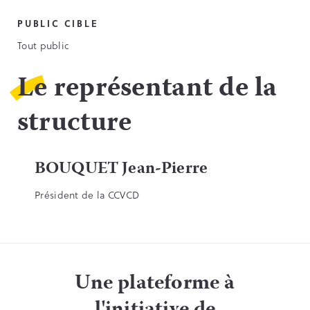
PUBLIC CIBLE
Tout public
Le représentant de la
structure
BOUQUET Jean-Pierre
Président de la CCVCD
Une plateforme à