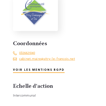
Coordonnées
0326621040
cabinet.maire@vitry-le-francois.net
VOIR LES MENTIONS RGPD
Echelle d'action
Intercommunal