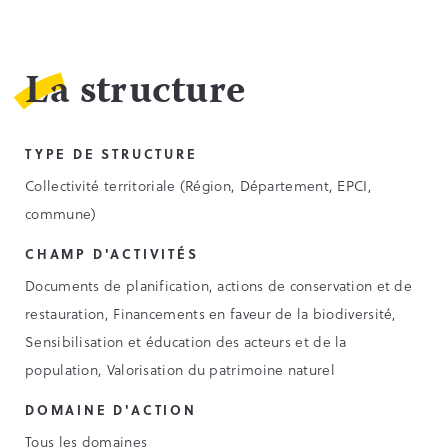
La structure
TYPE DE STRUCTURE
Collectivité territoriale (Région, Département, EPCI,
commune)
CHAMP D'ACTIVITÉS
Documents de planification, actions de conservation et de
restauration, Financements en faveur de la biodiversité,
Sensibilisation et éducation des acteurs et de la
population, Valorisation du patrimoine naturel
DOMAINE D'ACTION
Tous les domaines