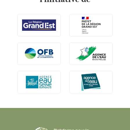
l'initiative de