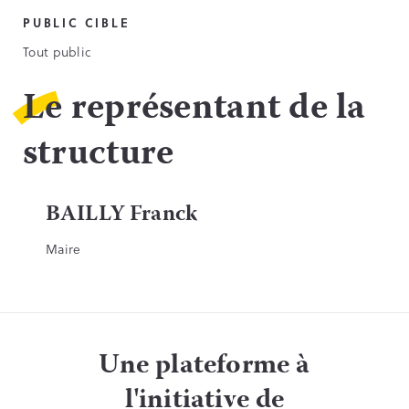
PUBLIC CIBLE
Tout public
Le représentant de la
structure
BAILLY Franck
Maire
Une plateforme à
l'initiative de