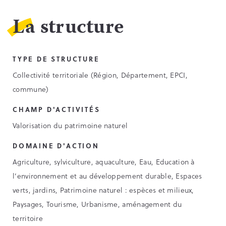
La structure
TYPE DE STRUCTURE
Collectivité territoriale (Région, Département, EPCI,
commune)
CHAMP D'ACTIVITÉS
Valorisation du patrimoine naturel
DOMAINE D'ACTION
Agriculture, sylviculture, aquaculture, Eau, Education à
l’environnement et au développement durable, Espaces
verts, jardins, Patrimoine naturel : espèces et milieux,
Paysages, Tourisme, Urbanisme, aménagement du
territoire