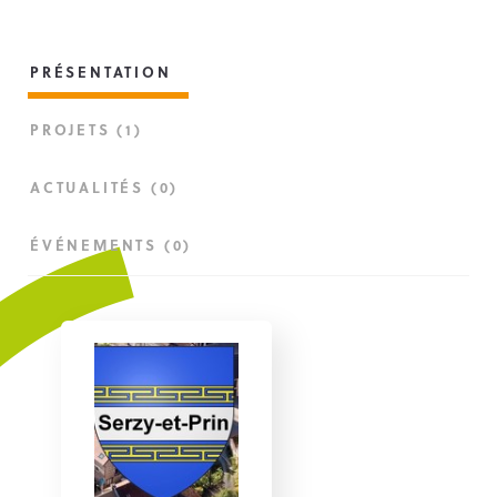
PRÉSENTATION
PROJETS (1)
ACTUALITÉS (0)
ÉVÉNEMENTS (0)