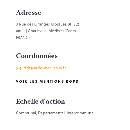
Adresse
3 Rue des Granges Moulues BP 852
08011 | Charleville-Mézières Cedex
FRANCE
Coordonnées
ddt@ardennes.gouv.fr
VOIR LES MENTIONS RGPD
Echelle d'action
Communal, Départemental, Intercommunal