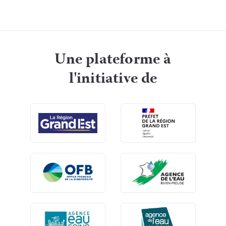
Une plateforme à
l'initiative de