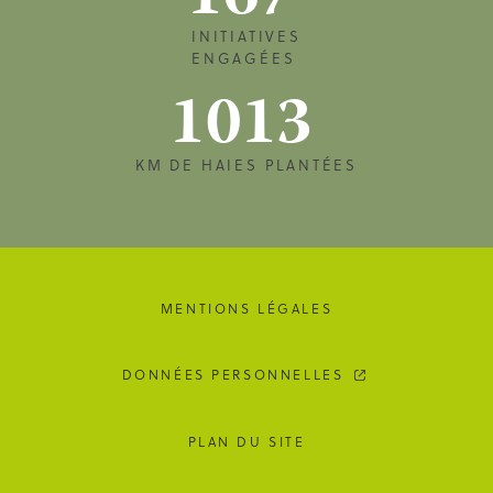
INITIATIVES
ENGAGÉES
1013
KM DE HAIES PLANTÉES
MENTIONS LÉGALES
DONNÉES PERSONNELLES
PLAN DU SITE