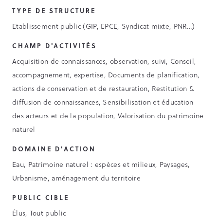
TYPE DE STRUCTURE
Etablissement public (GIP, EPCE, Syndicat mixte, PNR…)
CHAMP D'ACTIVITÉS
Acquisition de connaissances, observation, suivi, Conseil,
accompagnement, expertise, Documents de planification,
actions de conservation et de restauration, Restitution &
diffusion de connaissances, Sensibilisation et éducation
des acteurs et de la population, Valorisation du patrimoine
naturel
DOMAINE D'ACTION
Eau, Patrimoine naturel : espèces et milieux, Paysages,
Urbanisme, aménagement du territoire
PUBLIC CIBLE
Élus, Tout public