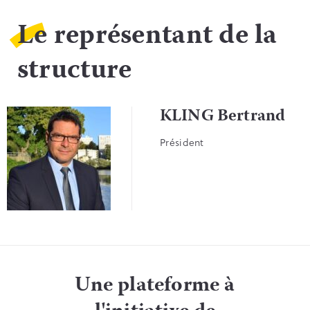
Le représentant de la
structure
KLING Bertrand
Président
Une plateforme à