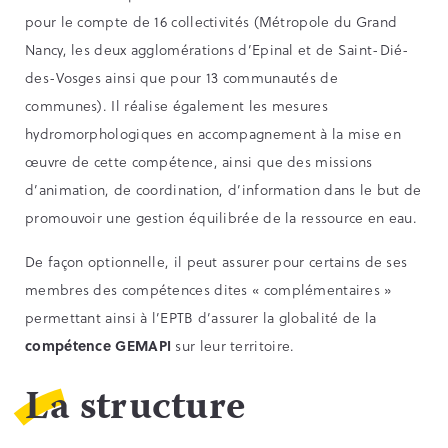
pour le compte de 16 collectivités (Métropole du Grand
Nancy, les deux agglomérations d’Epinal et de Saint-Dié-
des-Vosges ainsi que pour 13 communautés de
communes). Il réalise également les mesures
hydromorphologiques en accompagnement à la mise en
œuvre de cette compétence, ainsi que des missions
d’animation, de coordination, d’information dans le but de
promouvoir une gestion équilibrée de la ressource en eau.
De façon optionnelle, il peut assurer pour certains de ses
membres des compétences dites « complémentaires »
permettant ainsi à l’EPTB d’assurer la globalité de la
compétence GEMAPI
sur leur territoire.
La structure