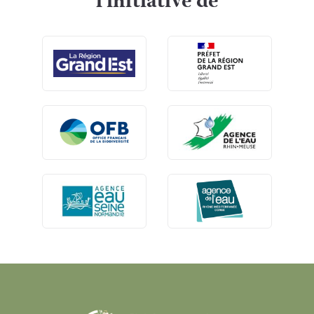
l'initiative de