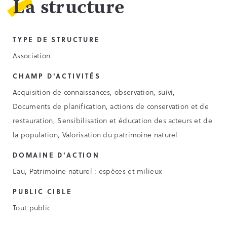
La structure
TYPE DE STRUCTURE
Association
CHAMP D'ACTIVITÉS
Acquisition de connaissances, observation, suivi,
Documents de planification, actions de conservation et de
restauration, Sensibilisation et éducation des acteurs et de
la population, Valorisation du patrimoine naturel
DOMAINE D'ACTION
Eau, Patrimoine naturel : espèces et milieux
PUBLIC CIBLE
Tout public