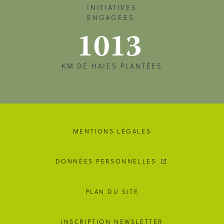
INITIATIVES
ENGAGÉES
1013
KM DE HAIES PLANTÉES
MENTIONS LÉGALES
DONNÉES PERSONNELLES
PLAN DU SITE
INSCRIPTION NEWSLETTER