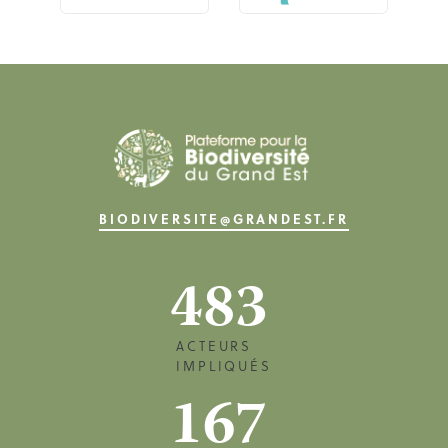
BIODIVERSITE@GRANDEST.FR
483
ACTEURS
IMPLIQUÉS
167