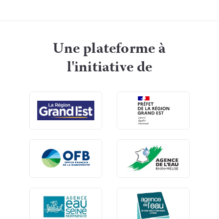
Une plateforme à
l'initiative de