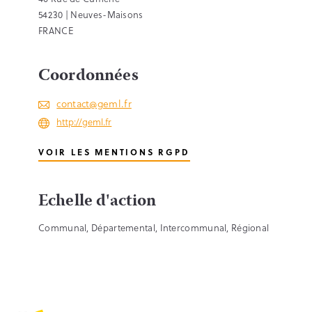
54230 | Neuves-Maisons
FRANCE
Coordonnées
contact@geml.fr
http://geml.fr
VOIR LES MENTIONS RGPD
Echelle d'action
Communal, Départemental, Intercommunal, Régional