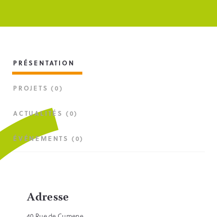
PRÉSENTATION
PROJETS (0)
ACTUALITÉS (0)
ÉVÉNEMENTS (0)
Adresse
40 Rue de Cumene