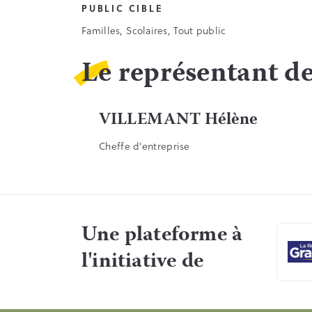
PUBLIC CIBLE
Familles, Scolaires, Tout public
Le représentant de
VILLEMANT Hélène
Cheffe d'entreprise
Une plateforme à
l'initiative de