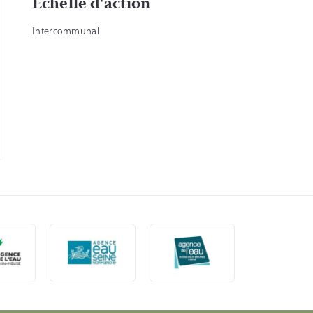
Echelle d'action
Intercommunal