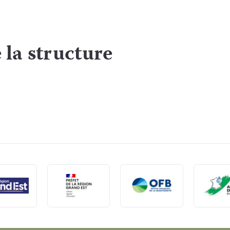
 la structure