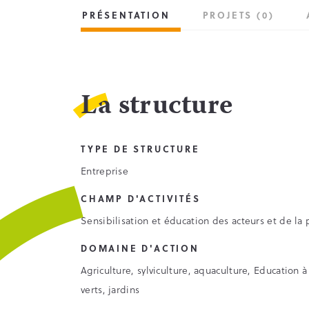
PRÉSENTATION
PROJETS (0)
La structure
TYPE DE STRUCTURE
Entreprise
CHAMP D'ACTIVITÉS
Sensibilisation et éducation des acteurs et de la
DOMAINE D'ACTION
Agriculture, sylviculture, aquaculture, Educatio
verts, jardins