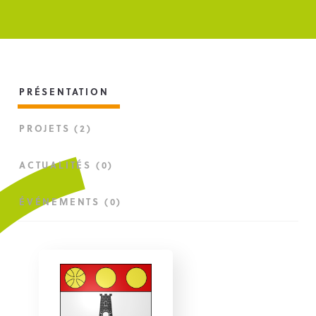
PRÉSENTATION
PROJETS (2)
ACTUALITÉS (0)
ÉVÉNEMENTS (0)