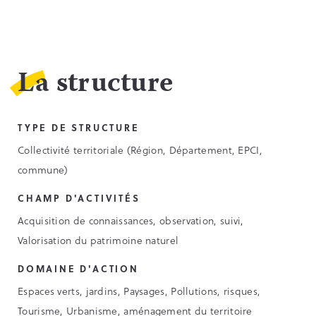
La structure
TYPE DE STRUCTURE
Collectivité territoriale (Région, Département, EPCI,
commune)
CHAMP D'ACTIVITÉS
Acquisition de connaissances, observation, suivi,
Valorisation du patrimoine naturel
DOMAINE D'ACTION
Espaces verts, jardins, Paysages, Pollutions, risques,
Tourisme, Urbanisme, aménagement du territoire