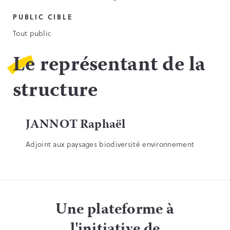
PUBLIC CIBLE
Tout public
Le représentant de la
structure
JANNOT Raphaël
Adjoint aux paysages biodiversité environnement
Une plateforme à
l'initiative de