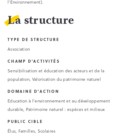
l’Environnement).
La structure
TYPE DE STRUCTURE
Association
CHAMP D'ACTIVITÉS
Sensibilisation et éducation des acteurs et de la
population, Valorisation du patrimoine naturel
DOMAINE D'ACTION
Education à l’environnement et au développement
durable, Patrimoine naturel : espèces et milieux
PUBLIC CIBLE
Élus, Familles, Scolaires