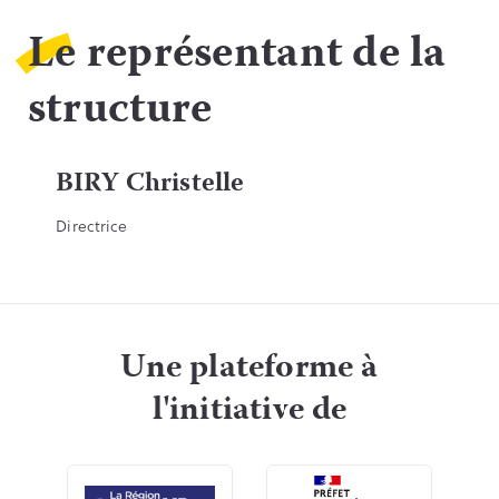
Le représentant de la
structure
BIRY Christelle
Directrice
Une plateforme à
l'initiative de