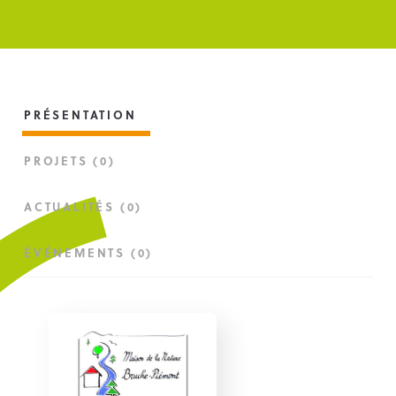
PRÉSENTATION
PROJETS (0)
ACTUALITÉS (0)
ÉVÉNEMENTS (0)