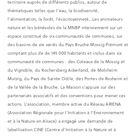
territoire auprès de différents publics, autour de
thématiques telles que l’eau, la biodiversité,
l’alimentation, la forêt, l’écocitoyenneté…Les animateurs
nature et les bénévoles de la MNBP interviennent sur un
espace constitué de six communautés de communes, sur
des bassins de vie variés du Pays Bruche Mossig Piémont et
comptant plus de de 145 000 habitants et inclus dans six
communauté de communes : des Coteaux de la Mossig et
du Vignoble, du Kochersberg Ackerland, de Molsheim
Mutzig, du Pays de Sainte Odile, des Portes de Rosheim et
de la Vallée de la Bruche. La Maison s’appuie sur des
partenariats associatifs et des conventions pour mener ces
actions. L’association, membre active du Réseau ARIENA
(Association Régionale pour l’Initiation à l’Environnement
et à la Nature en Alsace) a engagé une demande de
labellisation CINE (Centre d’Initiation à la Nature et à