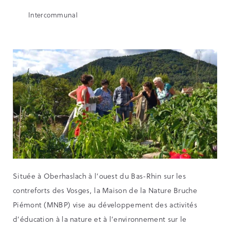
Intercommunal
Située à Oberhaslach à l’ouest du Bas-Rhin sur les
contreforts des Vosges, la Maison de la Nature Bruche
Piémont (MNBP) vise au développement des activités
d’éducation à la nature et à l’environnement sur le