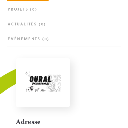
PROJETS (0)
ACTUALITÉS (0)
ÉVÉNEMENTS (0)
Adresse