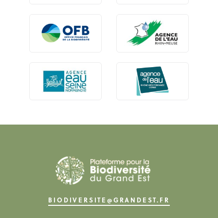
BIODIVERSITE@GRANDEST.FR