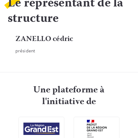
Le représentant de la
structure
ZANELLO cédric
président
Une plateforme à
l'initiative de