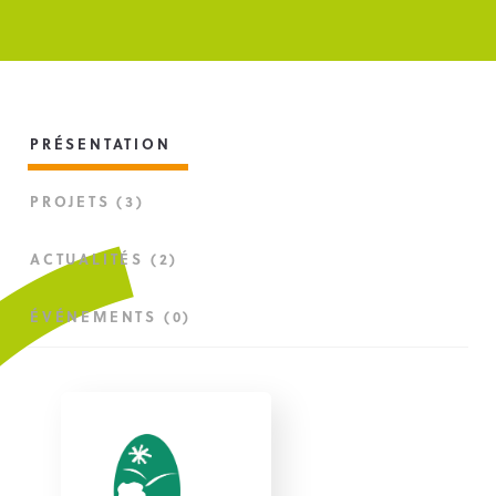
PRÉSENTATION
PROJETS (3)
ACTUALITÉS (2)
ÉVÉNEMENTS (0)