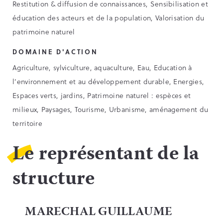
Restitution & diffusion de connaissances, Sensibilisation et
éducation des acteurs et de la population, Valorisation du
patrimoine naturel
DOMAINE D'ACTION
Agriculture, sylviculture, aquaculture, Eau, Education à
l’environnement et au développement durable, Energies,
Espaces verts, jardins, Patrimoine naturel : espèces et
milieux, Paysages, Tourisme, Urbanisme, aménagement du
territoire
Le représentant de la
structure
MARECHAL GUILLAUME