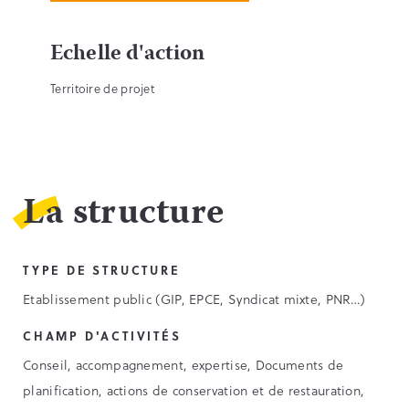
Echelle d'action
Territoire de projet
La structure
TYPE DE STRUCTURE
Etablissement public (GIP, EPCE, Syndicat mixte, PNR…)
CHAMP D'ACTIVITÉS
Conseil, accompagnement, expertise, Documents de
planification, actions de conservation et de restauration,