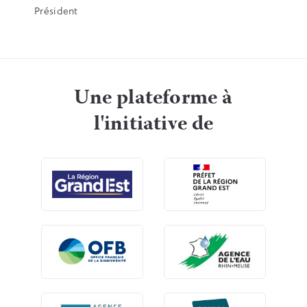
Président
Une plateforme à
l'initiative de