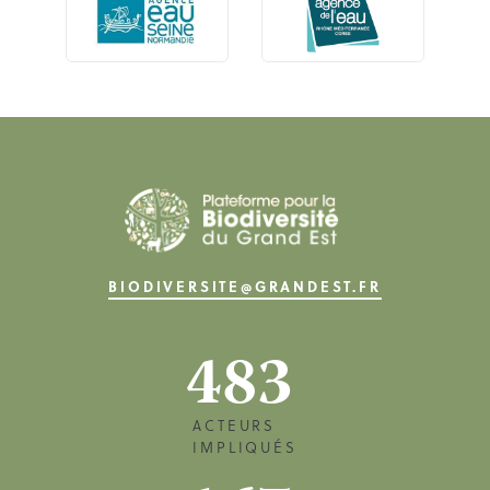
BIODIVERSITE@GRANDEST.FR
483
ACTEURS
IMPLIQUÉS