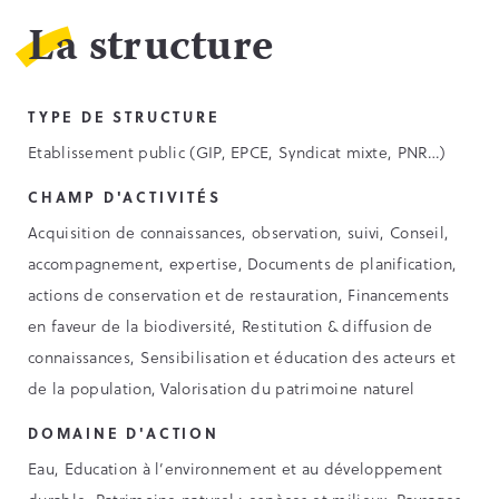
La structure
TYPE DE STRUCTURE
Etablissement public (GIP, EPCE, Syndicat mixte, PNR…)
CHAMP D'ACTIVITÉS
Acquisition de connaissances, observation, suivi, Conseil,
accompagnement, expertise, Documents de planification,
actions de conservation et de restauration, Financements
en faveur de la biodiversité, Restitution & diffusion de
connaissances, Sensibilisation et éducation des acteurs et
de la population, Valorisation du patrimoine naturel
DOMAINE D'ACTION
Eau, Education à l’environnement et au développement