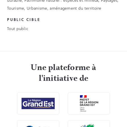
durable, Patrimoine naturel : espèces et milieux, Paysages,
Tourisme, Urbanisme, aménagement du territoire
PUBLIC CIBLE
Tout public
Une plateforme à
l'initiative de