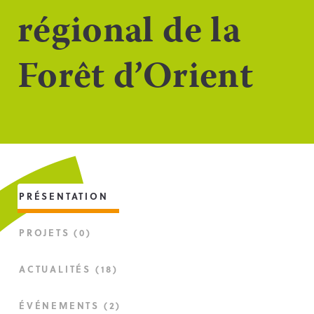
régional de la
Forêt d’Orient
PRÉSENTATION
PROJETS (0)
ACTUALITÉS (18)
ÉVÉNEMENTS (2)