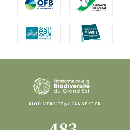
BIODIVERSITE@GRANDEST.FR