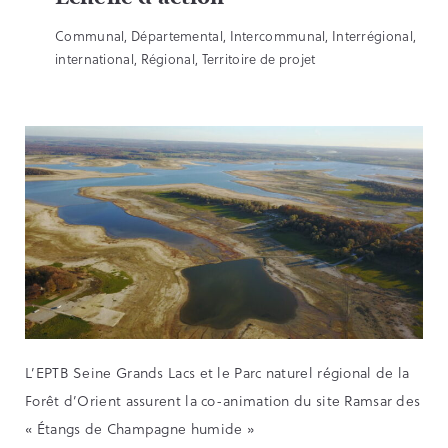
Communal, Départemental, Intercommunal, Interrégional,
international, Régional, Territoire de projet
L’EPTB Seine Grands Lacs et le Parc naturel régional de la
Forêt d’Orient assurent la co-animation du site Ramsar des
« Étangs de Champagne humide »