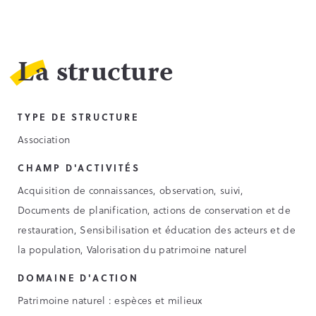
La structure
TYPE DE STRUCTURE
Association
CHAMP D'ACTIVITÉS
Acquisition de connaissances, observation, suivi,
Documents de planification, actions de conservation et de
restauration, Sensibilisation et éducation des acteurs et de
la population, Valorisation du patrimoine naturel
DOMAINE D'ACTION
Patrimoine naturel : espèces et milieux