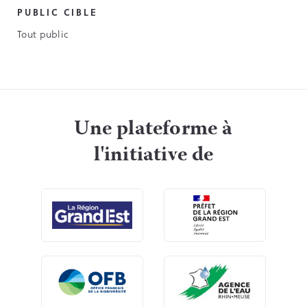
PUBLIC CIBLE
Tout public
Une plateforme à
l'initiative de