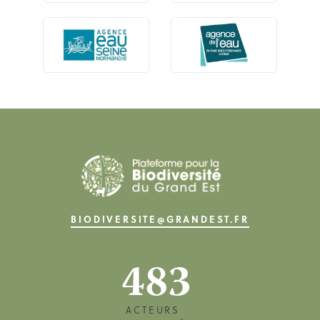
BIODIVERSITE@GRANDEST.FR
483
ACTEURS