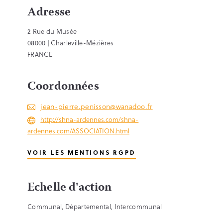
Adresse
2 Rue du Musée
08000 | Charleville-Mézières
FRANCE
Coordonnées
jean-pierre.penisson@wanadoo.fr
http://shna-ardennes.com/shna-
ardennes.com/ASSOCIATION.html
VOIR LES MENTIONS RGPD
Echelle d'action
Communal, Départemental, Intercommunal