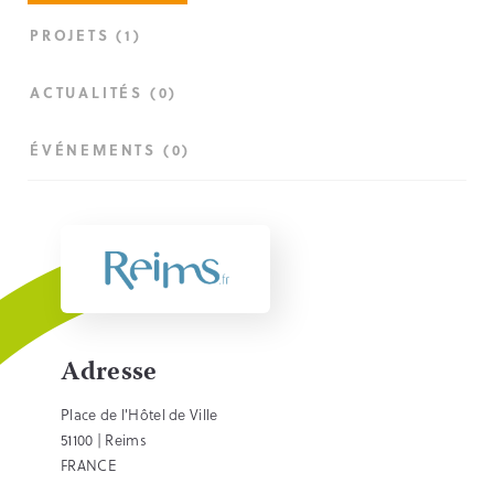
PROJETS (1)
ACTUALITÉS (0)
ÉVÉNEMENTS (0)
Adresse
Place de l'Hôtel de Ville
51100 | Reims
FRANCE