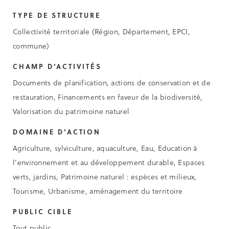
TYPE DE STRUCTURE
Collectivité territoriale (Région, Département, EPCI,
commune)
CHAMP D'ACTIVITÉS
Documents de planification, actions de conservation et de
restauration, Financements en faveur de la biodiversité,
Valorisation du patrimoine naturel
DOMAINE D'ACTION
Agriculture, sylviculture, aquaculture, Eau, Education à
l’environnement et au développement durable, Espaces
verts, jardins, Patrimoine naturel : espèces et milieux,
Tourisme, Urbanisme, aménagement du territoire
PUBLIC CIBLE
Tout public