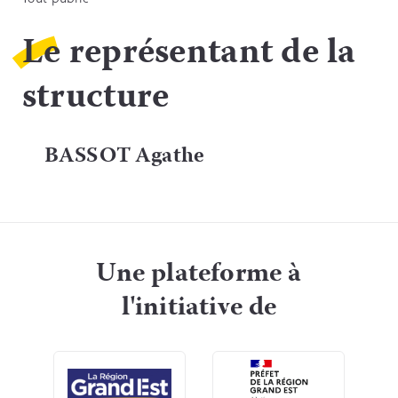
Le représentant de la
structure
BASSOT Agathe
Une plateforme à
l'initiative de