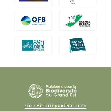
BIODIVERSITE@GRANDEST.FR