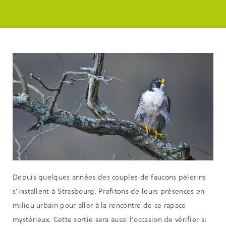
Depuis quelques années des couples de faucons pèlerins
s’installent à Strasbourg. Profitons de leurs présences en
milieu urbain pour aller à la rencontre de ce rapace
mystérieux. Cette sortie sera aussi l’occasion de vérifier si