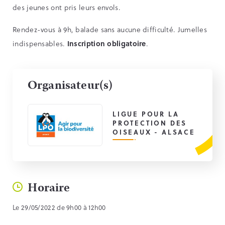
des jeunes ont pris leurs envols.
Rendez-vous à 9h, balade sans aucune difficulté. Jumelles
indispensables.
Inscription obligatoire
.
Organisateur(s)
LIGUE POUR LA
PROTECTION DES
OISEAUX - ALSACE
Horaire
Le 29/05/2022 de 9h00 à 12h00