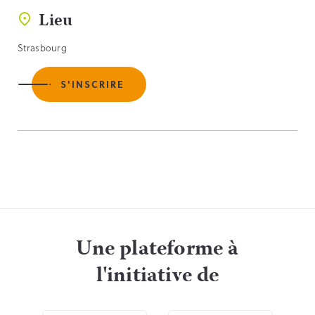
Lieu
Strasbourg
S'INSCRIRE
Une plateforme à
l'initiative de