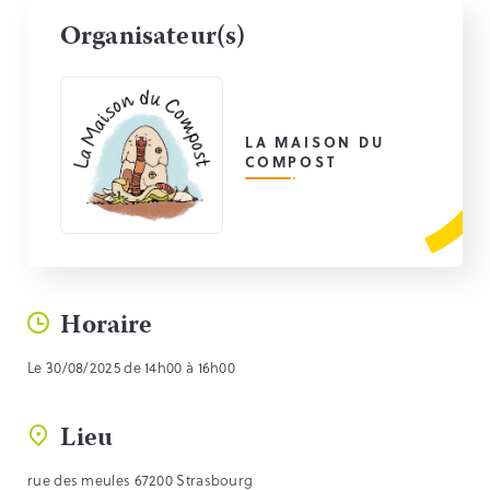
Organisateur(s)
LA MAISON DU
COMPOST
Horaire
Le 30/08/2025 de 14h00 à 16h00
Lieu
rue des meules 67200 Strasbourg