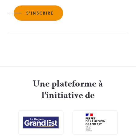
S'INSCRIRE
Une plateforme à
l'initiative de