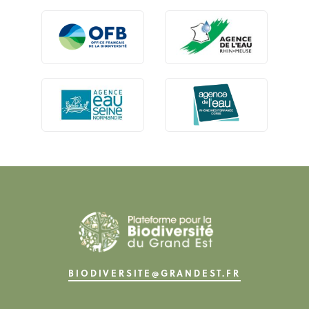
BIODIVERSITE@GRANDEST.FR