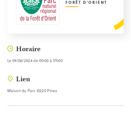
FORÊT D'ORIENT
Horaire
Le 09/06/2024 de 15h00 à 17h00
Lieu
Maison du Parc 10220 Piney