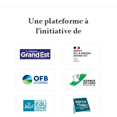
Une plateforme à
l'initiative de