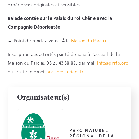
expériences originales et sensibles.
Balade contée sur le Palais du roi Chêne avec la
Compagnie Désorientée
→ Point de rendez-vous : À la
Maison du Parc
Inscription aux activités par téléphone à l’accueil de la
Maison du Parc au 03 25 43 38 88, par mail
info@pnrfo.org
ou le site internet
pnr-foret-orient.fr
.
Organisateur(s)
PARC NATUREL
RÉGIONAL DE LA