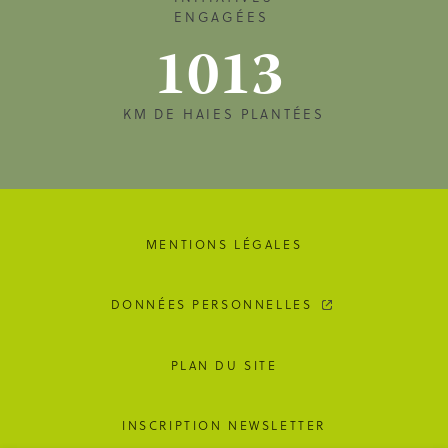
ENGAGÉES
1013
KM DE HAIES PLANTÉES
MENTIONS LÉGALES
DONNÉES PERSONNELLES
PLAN DU SITE
INSCRIPTION NEWSLETTER