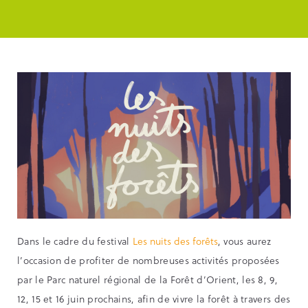
Dans le cadre du festival
Les nuits des forêts
, vous aurez
l’occasion de profiter de nombreuses activités proposées
par le Parc naturel régional de la Forêt d’Orient, les 8, 9,
12, 15 et 16 juin prochains, afin de vivre la forêt à travers des