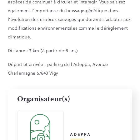
espèces de continuer à circuler et interagir. Vous saisirez
également l’importance du brassage génétique dans
l’évolution des espèces sauvages qui doivent s’adapter aux
modifications environnementales comme le dérèglement
climatique.
Distance : 7 km (à partir de 8 ans)
Départ et arrivée : parking de l’Adeppa, Avenue
Charlemagne 57640 Vigy
Organisateur(s)
ADEPPA