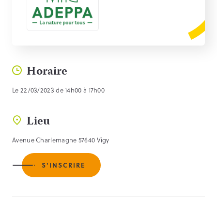
Horaire
Le 22/03/2023 de 14h00 à 17h00
Lieu
Avenue Charlemagne 57640 Vigy
S'INSCRIRE