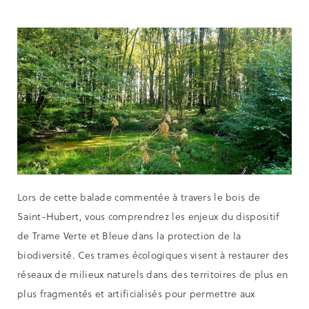
Lors de cette balade commentée à travers le bois de
Saint-Hubert, vous comprendrez les enjeux du dispositif
de Trame Verte et Bleue dans la protection de la
biodiversité. Ces trames écologiques visent à restaurer des
réseaux de milieux naturels dans des territoires de plus en
plus fragmentés et artificialisés pour permettre aux