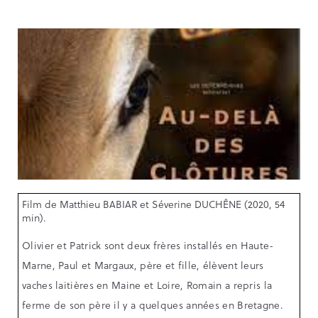
Film de Matthieu BABIAR et Séverine DUCHÊNE (2020, 54
min).
Olivier et Patrick sont deux frères installés en Haute-
Marne, Paul et Margaux, père et fille, élèvent leurs
vaches laitières en Maine et Loire, Romain a repris la
ferme de son père il y a quelques années en Bretagne.