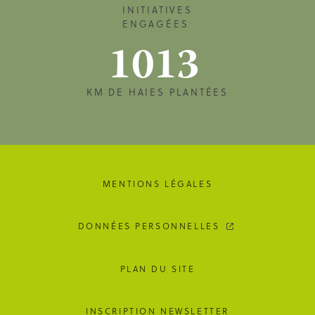
INITIATIVES
ENGAGÉES
1013
KM DE HAIES PLANTÉES
MENTIONS LÉGALES
DONNÉES PERSONNELLES
PLAN DU SITE
INSCRIPTION NEWSLETTER