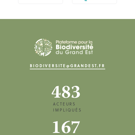
BIODIVERSITE@GRANDEST.FR
483
ACTEURS
IMPLIQUÉS
167