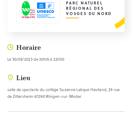
PARC NATUREL
RÉGIONAL DES
VOSGES DU NORD
Horaire
Le 30/03/2023 de 20h15 à 22h30
Lieu
salle de spectacle du collège Suzanne Lalique Haviland, 29 rue
de Zittersheim 67290 Wingen-sur-Moder