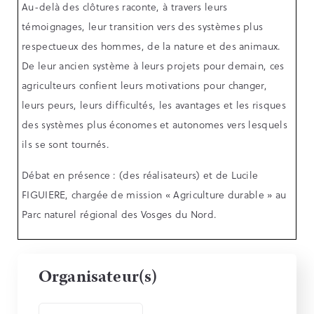
Au-delà des clôtures raconte, à travers leurs
témoignages, leur transition vers des systèmes plus
respectueux des hommes, de la nature et des animaux.
De leur ancien système à leurs projets pour demain, ces
agriculteurs confient leurs motivations pour changer,
leurs peurs, leurs difficultés, les avantages et les risques
des systèmes plus économes et autonomes vers lesquels
ils se sont tournés.
Débat en présence : (des réalisateurs) et de Lucile
FIGUIERE, chargée de mission « Agriculture durable » au
Parc naturel régional des Vosges du Nord.
Organisateur(s)