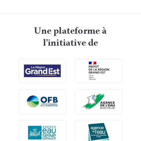
Une plateforme à
l'initiative de