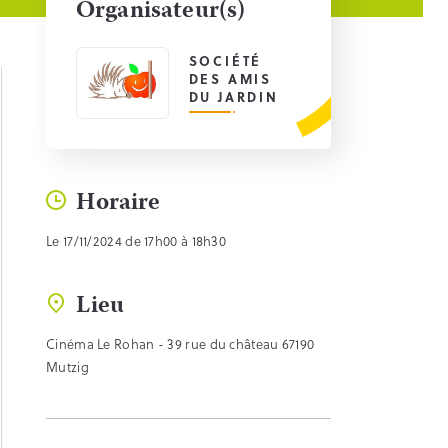
Organisateur(s)
SOCIÉTÉ
DES AMIS
DU JARDIN
Horaire
Le 17/11/2024 de 17h00 à 18h30
Lieu
Cinéma Le Rohan - 39 rue du château 67190
Mutzig