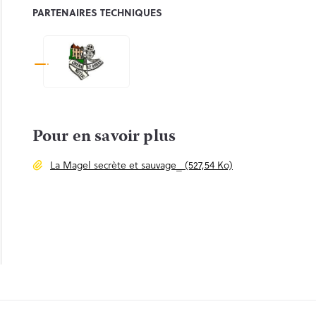
PARTENAIRES TECHNIQUES
Pour en savoir plus
La Magel secrète et sauvage_ (527,54 Ko)