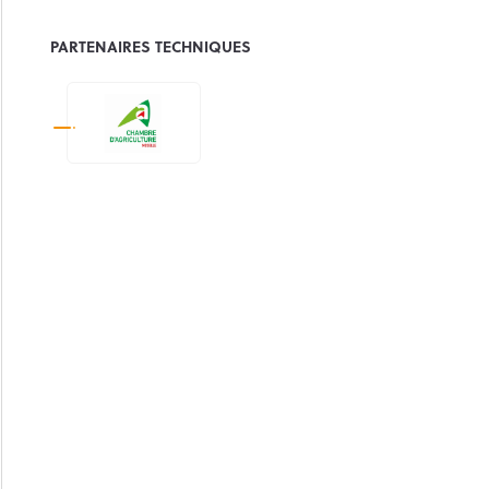
PARTENAIRES TECHNIQUES