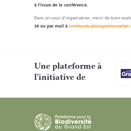
à l’issue de la conférence.
Dans un souci d’organisation, merci de bien voul
38 ou par mail à
communication@arcmosellan.
Une plateforme à
l'initiative de