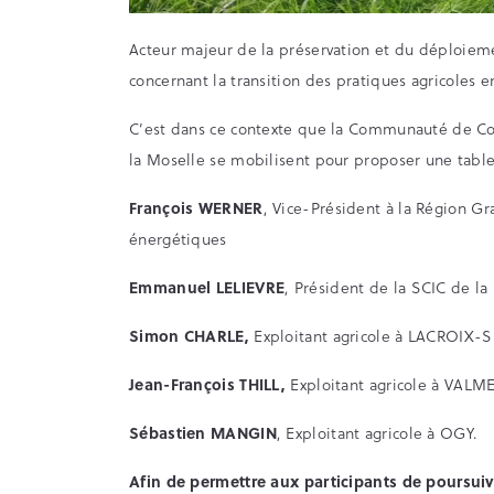
Acteur majeur de la préservation et du déploiem
concernant la transition des pratiques agricoles en
C’est dans ce contexte que la Communauté de Co
la Moselle se mobilisent pour proposer une table
François WERNER
, Vice-Président à la Région Gr
énergétiques
Emmanuel LELIEVRE
, Président de la SCIC de l
Simon CHARLE,
Exploitant agricole à LACROIX
Jean-François THILL,
Exploitant agricole à VALM
Sébastien MANGIN
, Exploitant agricole à OGY.
Afin de permettre aux participants de poursuiv