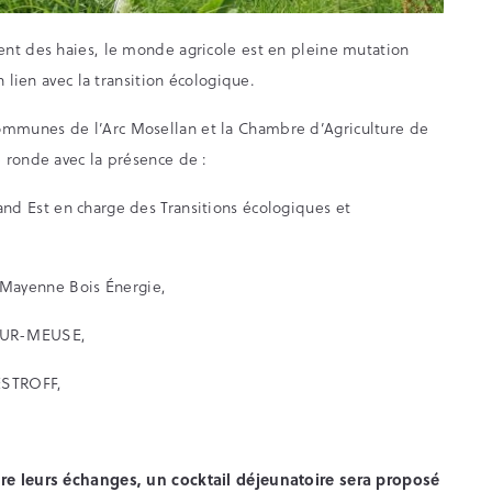
ent des haies, le monde agricole est en pleine mutation
 lien avec la transition écologique.
mmunes de l’Arc Mosellan et la Chambre d’Agriculture de
 ronde avec la présence de :
and Est en charge des Transitions écologiques et
a Mayenne Bois Énergie,
-SUR-MEUSE,
ESTROFF,
re leurs échanges, un cocktail déjeunatoire sera proposé