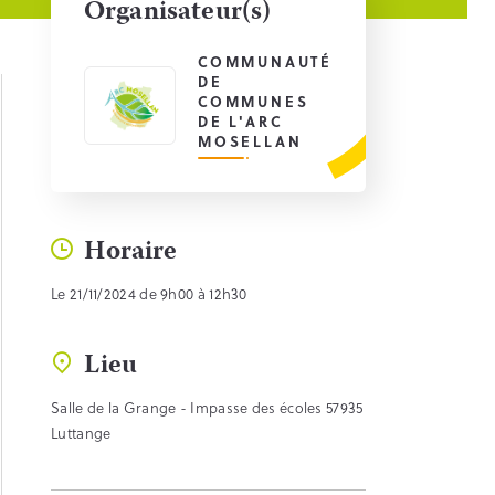
Organisateur(s)
COMMUNAUTÉ
DE
COMMUNES
DE L'ARC
MOSELLAN
Horaire
Le 21/11/2024 de 9h00 à 12h30
Lieu
Salle de la Grange - Impasse des écoles 57935
Luttange