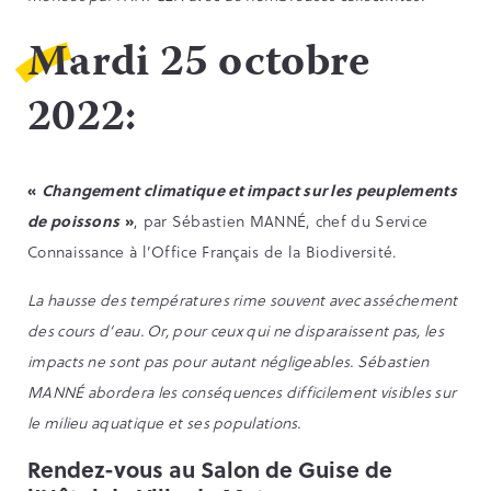
Mardi 25 octobre
2022:
«
Changement climatique et impact sur les peuplements
de poissons
»
, par Sébastien MANNÉ, chef du Service
Connaissance à l’Office Français de la Biodiversité.
La hausse des températures rime souvent avec asséchement
des cours d’eau. Or, pour ceux qui ne disparaissent pas, les
impacts ne sont pas pour autant négligeables. Sébastien
MANNÉ abordera les conséquences difficilement visibles sur
le milieu aquatique et ses populations.
Rendez-vous
au Salon de Guise de