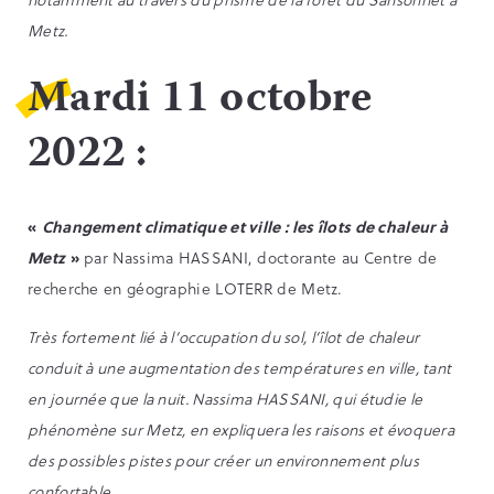
Metz.
Mardi 11 octobre
2022 :
«
Changement climatique et ville : les îlots de chaleur à
Metz
»
par Nassima HASSANI, doctorante au Centre de
recherche en géographie LOTERR de Metz.
Très fortement lié à l’occupation du sol, l’îlot de chaleur
conduit à une augmentation des températures en ville, tant
en journée que la nuit. Nassima HASSANI, qui étudie le
phénomène sur Metz, en expliquera les raisons et évoquera
des possibles pistes pour créer un environnement plus
confortable.