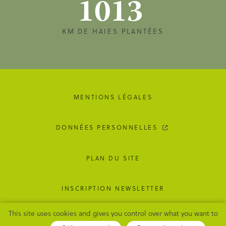
1013
KM DE HAIES PLANTÉES
MENTIONS LÉGALES
DONNÉES PERSONNELLES
PLAN DU SITE
INSCRIPTION NEWSLETTER
This site uses cookies and gives you control over what you want to
GESTION DES COOKIES