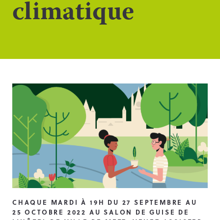
climatique
CHAQUE MARDI À 19H DU 27 SEPTEMBRE AU
25 OCTOBRE 2022 AU SALON DE GUISE DE