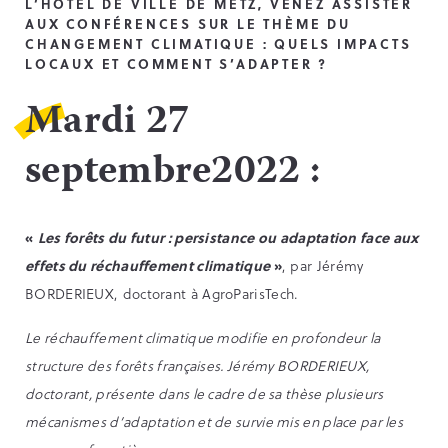
L’HÔTEL DE VILLE DE METZ, VENEZ ASSISTER
AUX CONFÉRENCES SUR LE THÈME DU
CHANGEMENT CLIMATIQUE : QUELS IMPACTS
LOCAUX ET COMMENT S’ADAPTER ?
Mardi 27
septembre2022 :
«
Les forêts du futur : persistance ou adaptation face aux
effets du réchauffement climatique
»
, par Jérémy
BORDERIEUX, doctorant à AgroParisTech.
Le réchauffement climatique modifie en profondeur la
structure des forêts françaises. Jérémy BORDERIEUX,
doctorant, présente dans le cadre de sa thèse plusieurs
mécanismes d’adaptation et de survie mis en place par les