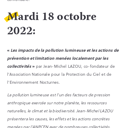
Mardi 18 octobre
2022:
«
Les impacts de la pollution lumineuse et les actions de
prévention et limitation menées localement par les
collectivités
»
par Jean-Michel LAZOU, co-fondateur de
l’Association Nationale pour la Protection du Ciel et de
l’Environnement Nocturnes.
La pollution lumineuse est l’un des facteurs de pression
anthropique exercée sur notre planète, les ressources
naturelles, le climat et la biodiversité. Jean-Michel LAZOU
présentera les causes, les effets et les actions concrètes
menées par l’ANPCEN avec de nombreuses collectivités.