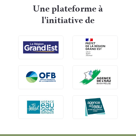
Une plateforme à
l'initiative de