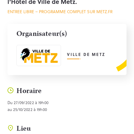
l’Hôtel de Ville de Metz.
ENTREE LIBRE – PROGRAMME COMPLET SUR METZ.FR
Organisateur(s)
VILLE DE METZ
Horaire
Du 27/09/2022 à 19h00
au 25/10/2022 à 19h00
Lieu