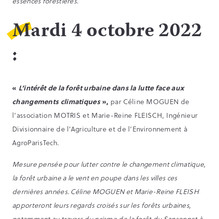
essences forestières.
Mardi 4 octobre 2022
:
«
L’intérêt de la forêt urbaine dans la lutte face aux
changements climatiques
»,
par Céline MOGUEN de
l’association MOTRIS et Marie-Reine FLEISCH, Ingénieur
Divisionnaire de l’Agriculture et de l’Environnement à
AgroParisTech.
Mesure pensée pour lutter contre le changement climatique,
la forêt urbaine a le vent en poupe dans les villes ces
dernières années. Céline MOGUEN et Marie-Reine FLEISH
apporteront leurs regards croisés sur les forêts urbaines,
notamment au travers du prisme de la forêt du Sansonnet à