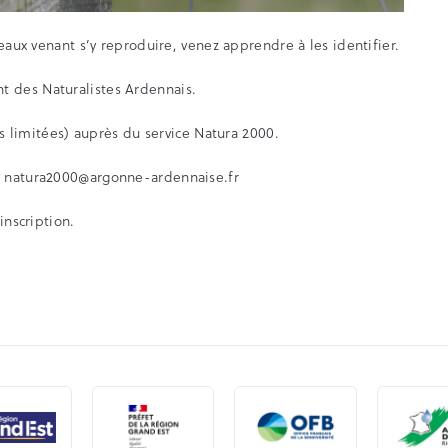
eaux venant s’y reproduire, venez apprendre à les identifier.
 des Naturalistes Ardennais.
es limitées) auprès du service Natura 2000.
/
natura2000@argonne-ardennaise.fr
inscription.