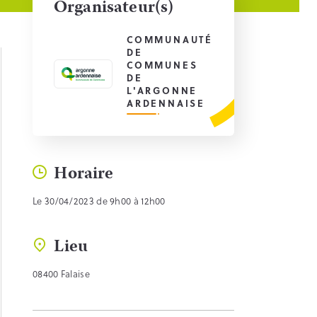
Organisateur(s)
COMMUNAUTÉ
DE
COMMUNES
DE
L'ARGONNE
ARDENNAISE
Horaire
Le 30/04/2023 de 9h00 à 12h00
Lieu
08400 Falaise