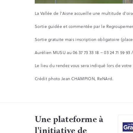
La Vallée de l’Aisne accueille une multitude d’ois
Sortie guidée et commentée par le Regroupement
Sortie gratuite mais inscription obligatoire (plac
Aurélien MUSU au 06 37 73 33 18 – 03 24 71 59 93 
Le lieu du rendez vous sera indiqué lors de votre 
Crédit photo Jean CHAMPION, ReNArd.
Une plateforme à
l'initiative de