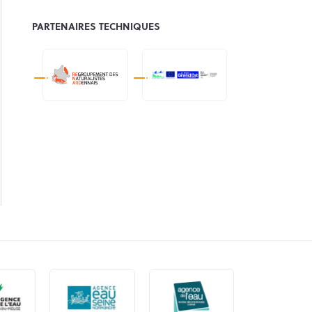
PARTENAIRES TECHNIQUES