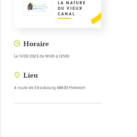
LA NATURE
DU VIEUX
CANAL
Horaire
Le 11/03/2023 de 9h00 à 12h00
Lieu
4 route de Strasbourg 68600 Heiteren