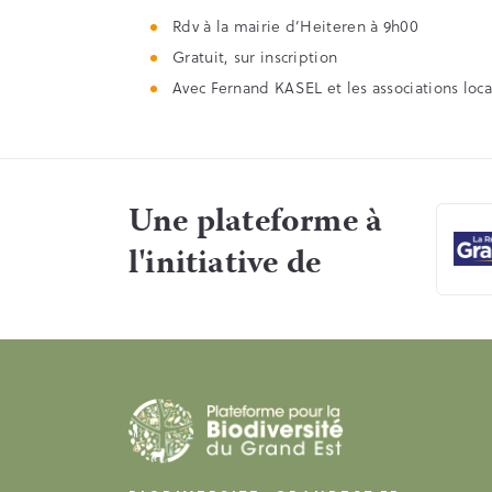
Rdv à la mairie d’Heiteren à 9h00
Gratuit, sur inscription
Avec Fernand KASEL et les associations loca
Une plateforme à
l'initiative de