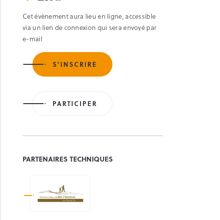
Cet évènement aura lieu en ligne, accessible
via un lien de connexion qui sera envoyé par
e-mail
S'INSCRIRE
PARTICIPER
PARTENAIRES TECHNIQUES