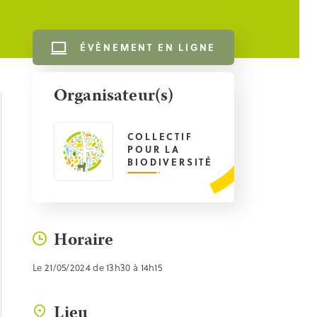
ÉVÈNEMENT EN LIGNE
Organisateur(s)
COLLECTIF
POUR LA
BIODIVERSITÉ
Horaire
Le 21/05/2024 de 13h30 à 14h15
Lieu