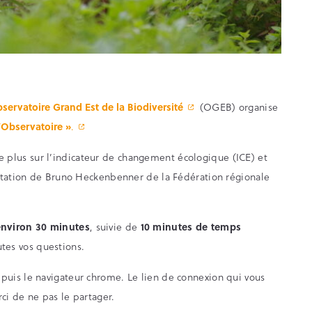
servatoire Grand Est de la Biodiversité
(OGEB) organise
l’Observatoire »
.
 plus sur l’indicateur de changement écologique (ICE) et
entation de Bruno Heckenbenner de la Fédération régionale
environ 30 minutes
, suivie de
10 minutes de temps
tes vos questions.
puis le navigateur chrome. Le lien de connexion qui vous
ci de ne pas le partager.