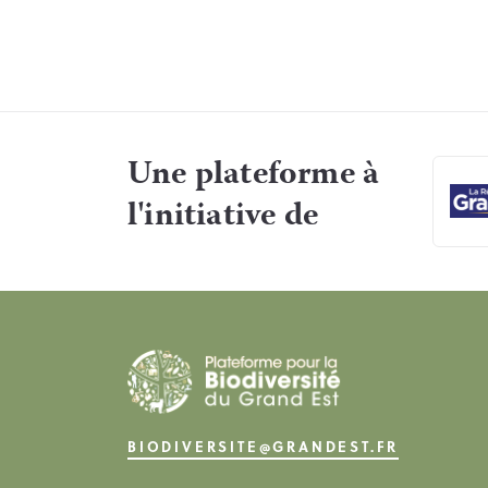
Une plateforme à
l'initiative de
BIODIVERSITE@GRANDEST.FR