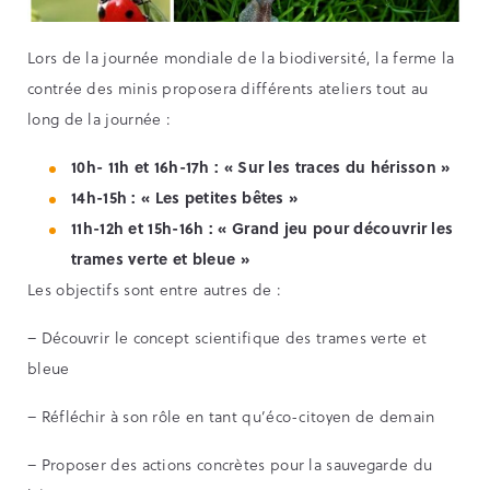
Lors de la journée mondiale de la biodiversité, la ferme la
contrée des minis proposera différents ateliers tout au
long de la journée :
10h- 11h et 16h-17h : « Sur les traces du hérisson »
14h-15h : « Les petites bêtes »
11h-12h et 15h-16h : « Grand jeu pour découvrir les
trames verte et bleue »
Les objectifs sont entre autres de :
– Découvrir le concept scientifique des trames verte et
bleue
– Réfléchir à son rôle en tant qu’éco-citoyen de demain
– Proposer des actions concrètes pour la sauvegarde du