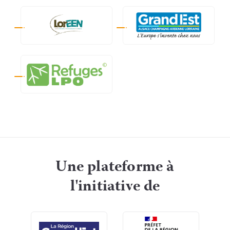
Une plateforme à
l'initiative de