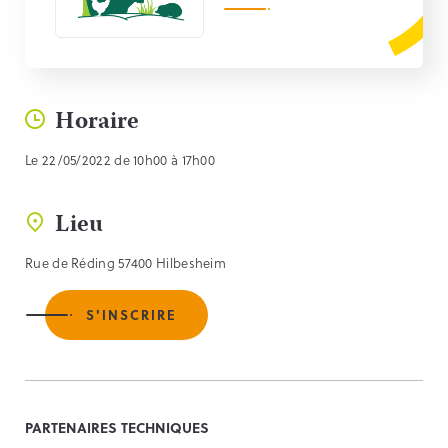
Horaire
Le 22/05/2022 de 10h00 à 17h00
Lieu
Rue de Réding 57400 Hilbesheim
S'INSCRIRE
PARTENAIRES TECHNIQUES