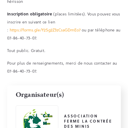
hérisson
Inscription obligatoire
(places limitées). Vous pouvez vous
inscrire en suivant ce lien
:
https://forms.gle/Y2Sg2Z3zCsaGDmEo7
ou par téléphone au
07-86-40-73-07.
Tout public. Gratuit.
Pour plus de renseignements, merci de nous contacter au
07-86-40-73-07.
Organisateur(s)
ASSOCIATION
FERME LA CONTRÉE
DES MINIS