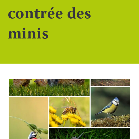
contrée des
minis