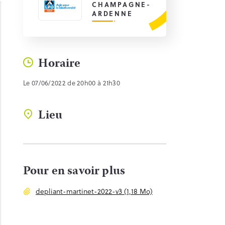
CHAMPAGNE-
ARDENNE
Horaire
Le 07/06/2022 de 20h00 à 21h30
Lieu
Pour en savoir plus
depliant-martinet-2022-v3 (1,18 Mo)