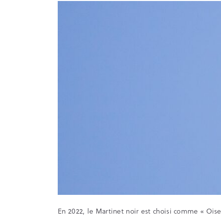
En 2022, le Martinet noir est choisi comme « Oise