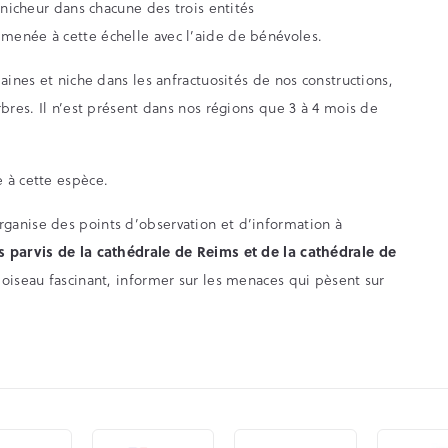
 nicheur dans chacune des trois entités
menée à cette échelle avec l’aide de bénévoles.
aines et niche dans les anfractuosités de nos constructions,
rbres. Il n’est présent dans nos régions que 3 à 4 mois de
 à cette espèce.
ganise des points d’observation et d’information à
s parvis de la cathédrale de Reims et de la cathédrale de
 oiseau fascinant, informer sur les menaces qui pèsent sur