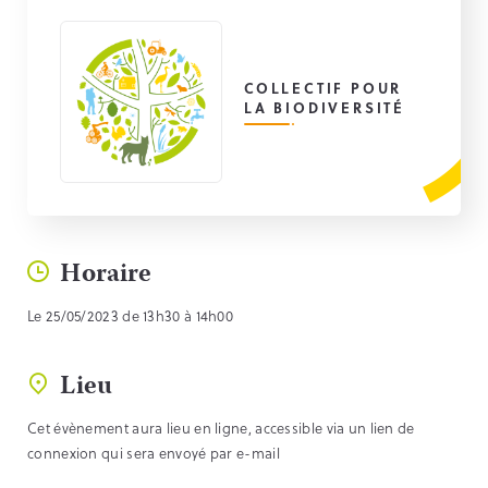
COLLECTIF POUR
LA BIODIVERSITÉ
Horaire
Le 25/05/2023 de 13h30 à 14h00
Lieu
Cet évènement aura lieu en ligne, accessible via un lien de
connexion qui sera envoyé par e-mail