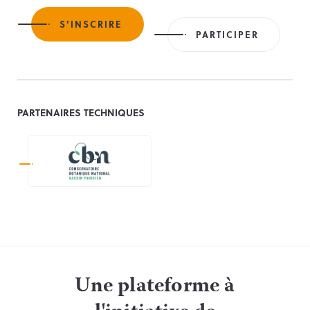
S'INSCRIRE
PARTICIPER
PARTENAIRES TECHNIQUES
Une plateforme à