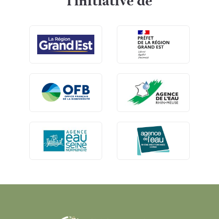
l'initiative de