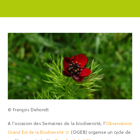
© François Dehondt
A l’occasion des Semaines de la biodiversité, l’
Observatoire
Grand Est de la Biodiversité
(OGEB) organise un cycle de