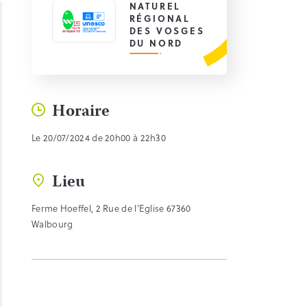
NATUREL
RÉGIONAL
DES VOSGES
DU NORD
Horaire
Le 20/07/2024 de 20h00 à 22h30
Lieu
Ferme Hoeffel, 2 Rue de l'Eglise 67360
Walbourg