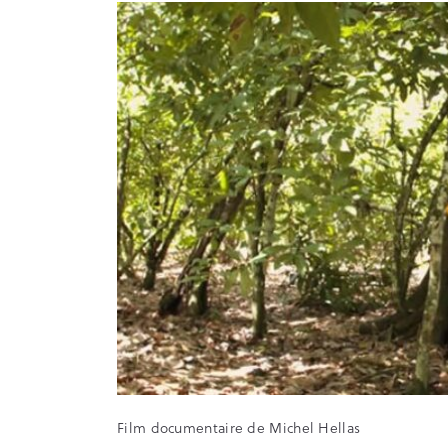
Film documentaire de Michel Hellas