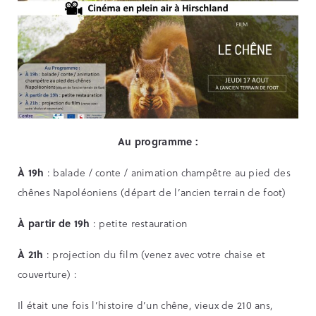
Au programme :
À 19h
: balade / conte / animation champêtre au pied des
chênes Napoléoniens (départ de l’ancien terrain de foot)
À partir de 19h
: petite restauration
À 21h
: projection du film (venez avec votre chaise et
couverture) :
Il était une fois l’histoire d’un chêne, vieux de 210 ans,