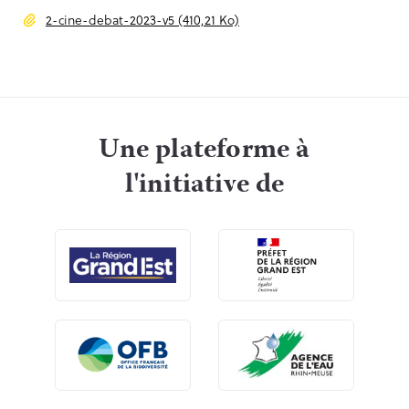
2-cine-debat-2023-v5 (410,21 Ko)
Une plateforme à
l'initiative de