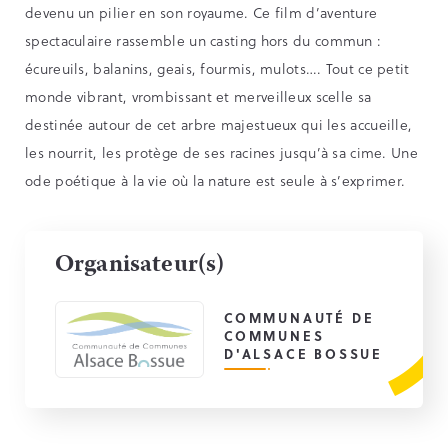
devenu un pilier en son royaume. Ce film d’aventure
spectaculaire rassemble un casting hors du commun :
écureuils, balanins, geais, fourmis, mulots…. Tout ce petit
monde vibrant, vrombissant et merveilleux scelle sa
destinée autour de cet arbre majestueux qui les accueille,
les nourrit, les protège de ses racines jusqu’à sa cime. Une
ode poétique à la vie où la nature est seule à s’exprimer.
Organisateur(s)
COMMUNAUTÉ DE
COMMUNES
D'ALSACE BOSSUE