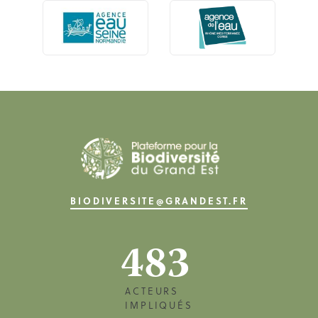
BIODIVERSITE@GRANDEST.FR
483
ACTEURS
IMPLIQUÉS