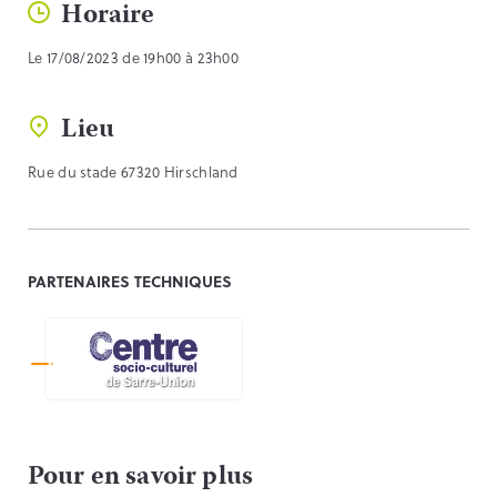
Horaire
Le 17/08/2023 de 19h00 à 23h00
Lieu
Rue du stade 67320 Hirschland
PARTENAIRES TECHNIQUES
Pour en savoir plus