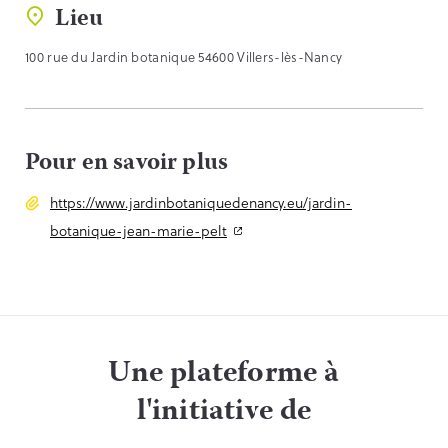
Lieu
100 rue du Jardin botanique 54600 Villers-lès-Nancy
Pour en savoir plus
https://www.jardinbotaniquedenancy.eu/jardin-
botanique-jean-marie-pelt
Une plateforme à
l'initiative de