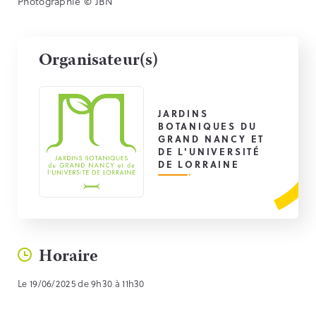
Photographie © JBN
Organisateur(s)
JARDINS
BOTANIQUES DU
GRAND NANCY ET
DE L'UNIVERSITÉ
DE LORRAINE
Horaire
Le 19/06/2025 de 9h30 à 11h30