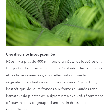
Une diversité insoupçonnée.
Nées il y a plus de 400 millions d’années, les fougères ont
fait partie des premières plantes à coloniser les continents
et les terres émergées, dont elles ont dominé la
végétation pendant des millions d’années. Aujourd’hui,
l’esthétique de leurs frondes aux formes si variées ravit
l’amateur de plantes et le dynamisme évolutif, récemment
découvert dans ce groupe si ancien, intéresse les
scientifiques.