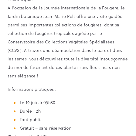
A l’occasion de la Journée Internationale de la Fougère, le
Jardin botanique Jean-Marie Pelt offre une visite guidée
parmi ses importantes collections de fougères, dont sa
collection de fougères tropicales agréée par le
Conservatoire des Collections Végétales Spécialisées
(CCVS). A travers une déambulation dans le parc et dans
les serres, vous découvrirez toute la diversité insoupçonnée
du monde fascinant de ces plantes sans fleur, mais non
sans élégance !
Informations pratiques :
Le 19 juin à 09h30
Durée : 2h
Tout public
Gratuit – sans réservation