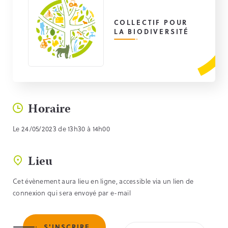
COLLECTIF POUR
LA BIODIVERSITÉ
Horaire
Le 24/05/2023 de 13h30 à 14h00
Lieu
Cet évènement aura lieu en ligne, accessible via un lien de
connexion qui sera envoyé par e-mail
S'INSCRIRE