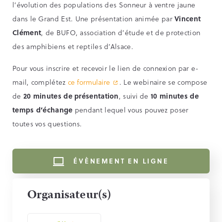
l’évolution des populations des Sonneur à ventre jaune
dans le Grand Est. Une présentation animée par
Vincent
Clément
, de BUFO, association d’étude et de protection
des amphibiens et reptiles d’Alsace.
Pour vous inscrire et recevoir le lien de connexion par e-
mail, complétez
ce formulaire
. Le webinaire se compose
de
20 minutes de présentation
, suivi de
10 minutes de
temps d’échange
pendant lequel vous pouvez poser
toutes vos questions.
ÉVÈNEMENT EN LIGNE
Organisateur(s)