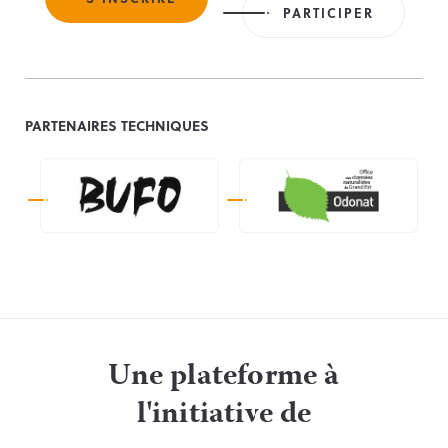
PARTICIPER
PARTENAIRES TECHNIQUES
Une plateforme à
l'initiative de