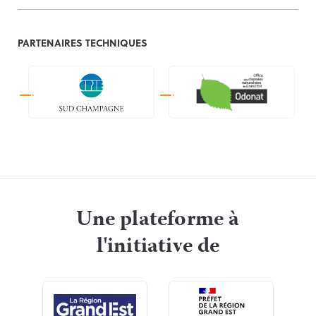
PARTENAIRES TECHNIQUES
Une plateforme à
l'initiative de