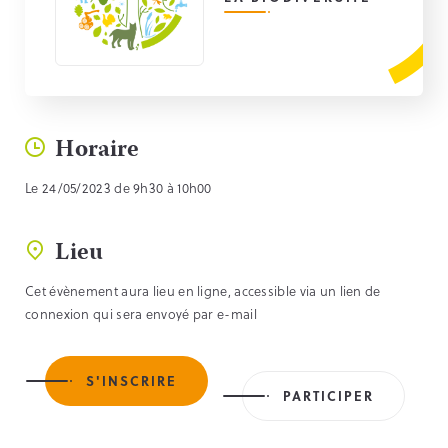
Horaire
Le 24/05/2023 de 9h30 à 10h00
Lieu
Cet évènement aura lieu en ligne, accessible via un lien de
connexion qui sera envoyé par e-mail
S'INSCRIRE
PARTICIPER