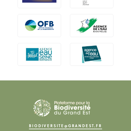
BIODIVERSITE@GRANDEST.FR