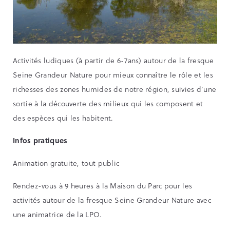
Activités ludiques (à partir de 6-7ans) autour de la fresque
Seine Grandeur Nature pour mieux connaître le rôle et les
richesses des zones humides de notre région, suivies d’une
sortie à la découverte des milieux qui les composent et
des espèces qui les habitent.
Infos pratiques
Animation gratuite, tout public
Rendez-vous à 9 heures à la Maison du Parc pour les
activités autour de la fresque Seine Grandeur Nature avec
une animatrice de la LPO.