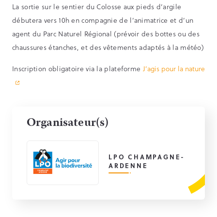
La sortie sur le sentier du Colosse aux pieds d’argile
débutera vers 10h en compagnie de l’animatrice et d’un
agent du Parc Naturel Régional (prévoir des bottes ou des
chaussures étanches, et des vêtements adaptés à la météo)
Inscription obligatoire via la plateforme
J’agis pour la nature
Organisateur(s)
LPO CHAMPAGNE-
ARDENNE