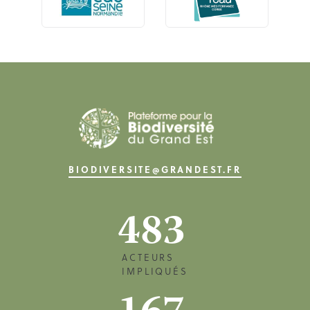
BIODIVERSITE@GRANDEST.FR
483
ACTEURS
IMPLIQUÉS