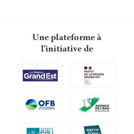
Une plateforme à
l'initiative de