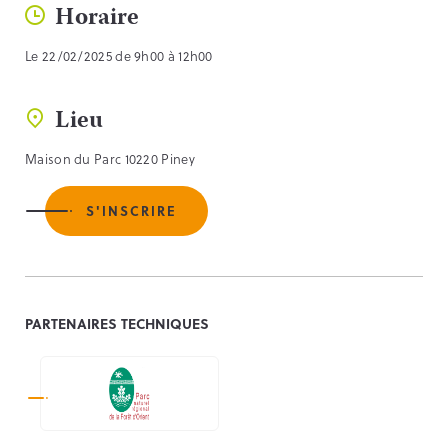
Horaire
Le 22/02/2025 de 9h00 à 12h00
Lieu
Maison du Parc 10220 Piney
S'INSCRIRE
PARTENAIRES TECHNIQUES